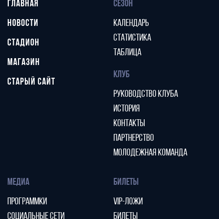
ГЛАВНАЯ
СЕЗОН
НОВОСТИ
КАЛЕНДАРЬ
СТАТИСТИКА
СТАДИОН
ТАБЛИЦА
МАГАЗИН
КЛУБ
СТАРЫЙ САЙТ
РУКОВОДСТВО КЛУБА
ИСТОРИЯ
КОНТАКТЫ
ПАРТНЕРСТВО
МОЛОДЕЖНАЯ КОМАНДА
МЕДИА
БИЛЕТЫ
ПРОГРАММКИ
VIP-ЛОЖИ
СОЦИАЛЬНЫЕ СЕТИ
БИЛЕТЫ