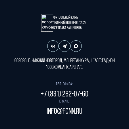
Футбольный клуб
"Нижний Новгород" 2026
Все права защищены
603086, г. Нижний Новгород, ул. Бетанкура, 1 "А"(стадион
"СОВКОМБАНК АРЕНА").
Тел. офиса:
+7 (831) 282-07-60
E-mail:
info@fcnn.ru