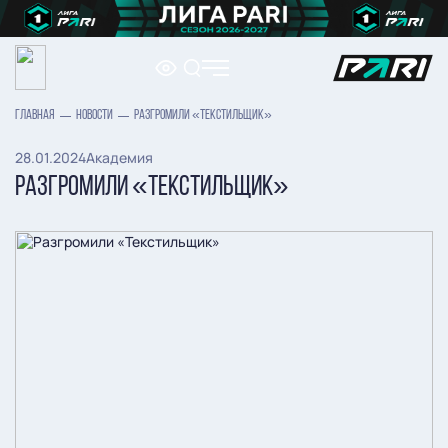
ГЛАВНАЯ
НОВОСТИ
РАЗГРОМИЛИ «ТЕКСТИЛЬЩИК»
28.01.2024
Академия
РАЗГРОМИЛИ «ТЕКСТИЛЬЩИК»