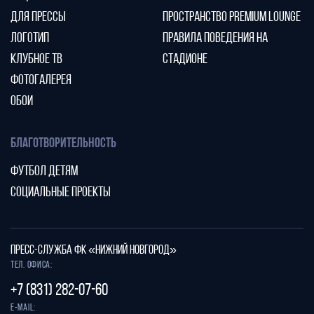
ДЛЯ ПРЕССЫ
ПРОСТРАНСТВО PREMIUM LOUNGE
ЛОГОТИП
ПРАВИЛА ПОВЕДЕНИЯ НА
КЛУБНОЕ ТВ
СТАДИОНЕ
ФОТОГАЛЕРЕЯ
ОБОИ
БЛАГОТВОРИТЕЛЬНОСТЬ
ФУТБОЛ ДЕТЯМ
СОЦИАЛЬНЫЕ ПРОЕКТЫ
ПРЕСС-СЛУЖБА ФК «НИЖНИЙ НОВГОРОД»
Тел. офиса:
+7 (831) 282-07-60
E-mail: