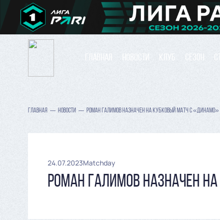
ГЛАВНАЯ
НОВОСТИ
КЛУБ
СЕЗОН
С
ГЛАВНАЯ
НОВОСТИ
РОМАН ГАЛИМОВ НАЗНАЧЕН НА КУБКОВЫЙ МАТЧ С «ДИНАМО»
24.07.2023
Matchday
РОМАН ГАЛИМОВ НАЗНАЧЕН НА