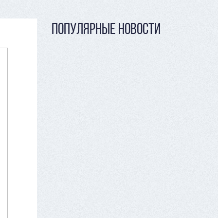
ПОПУЛЯРНЫЕ НОВОСТИ