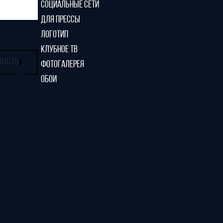
СОЦИАЛЬНЫЕ СЕТИ
ДЛЯ ПРЕССЫ
ЛОГОТИП
КЛУБНОЕ ТВ
ВОСТЬ
ФОТОГАЛЕРЕЯ
ОБОИ