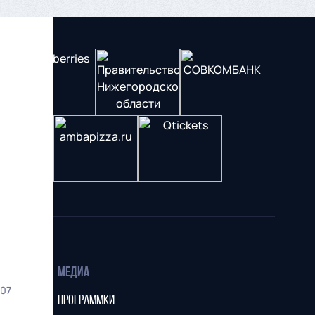
МЕДИА
07
ПРОГРАММКИ