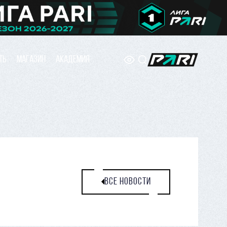
ТЬ
МАГАЗИН
АКАДЕМИЯ
ВСЕ НОВОСТИ