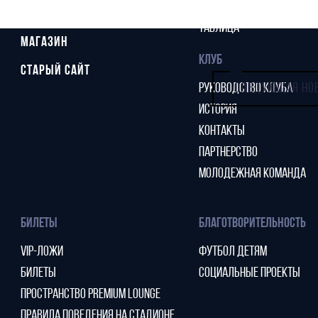
СТАТИСТИКА
СТАДИОН
ТАБЛИЦА
МАГАЗИН
КЛУБ
СТАРЫЙ САЙТ
РУКОВОДСТВО КЛУБА
СЛЕДУЮЩАЯ НО
ИСТОРИЯ
КОНТАКТЫ
ПАРТНЕРСТВО
МОЛОДЕЖНАЯ КОМАНДА
БИЛЕТЫ
БЛАГОТВОРИТЕЛЬНОСТЬ
VIP-ЛОЖИ
ФУТБОЛ ДЕТЯМ
БИЛЕТЫ
СОЦИАЛЬНЫЕ ПРОЕКТЫ
ПРОСТРАНСТВО PREMIUM LOUNGE
ПРАВИЛА ПОВЕДЕНИЯ НА СТАДИОНЕ