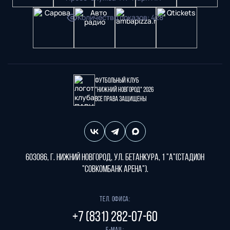
Количество показов
:
428
Футбольный клуб
"Нижний Новгород" 2026
Все права защищены
603086, г. Нижний Новгород, ул. Бетанкура, 1 "А"(стадион
"СОВКОМБАНК АРЕНА").
Тел. офиса:
+7 (831) 282-07-60