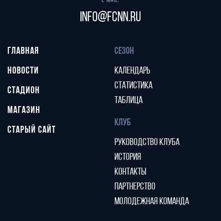
E-mail:
info@fcnn.ru
ГЛАВНАЯ
СЕЗОН
НОВОСТИ
КАЛЕНДАРЬ
СТАТИСТИКА
СТАДИОН
ТАБЛИЦА
МАГАЗИН
КЛУБ
СТАРЫЙ САЙТ
РУКОВОДСТВО КЛУБА
ИСТОРИЯ
КОНТАКТЫ
ПАРТНЕРСТВО
МОЛОДЕЖНАЯ КОМАНДА