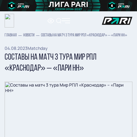
ГЛАВНАЯ
НОВОСТИ
СОСТАВЫ НА МАТЧ 3 ТУРА МИР РПЛ «КРАСНОДАР» – «ПАРИ НН»
04.08.2023
Matchday
СОСТАВЫ НА МАТЧ 3 ТУРА МИР РПЛ
«КРАСНОДАР» – «ПАРИ НН»