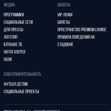
МЕДИА
БИЛЕТЫ
ПРОГРАММКИ
VIP-ЛОЖИ
СОЦИАЛЬНЫЕ СЕТИ
БИЛЕТЫ
ДЛЯ ПРЕССЫ
ПРОСТРАНСТВО PREMIUM LOUNGE
ЛОГОТИП
ПРАВИЛА ПОВЕДЕНИЯ НА
КЛУБНОЕ ТВ
СТАДИОНЕ
ФОТОГАЛЕРЕЯ
ОБОИ
БЛАГОТВОРИТЕЛЬНОСТЬ
ФУТБОЛ ДЕТЯМ
СОЦИАЛЬНЫЕ ПРОЕКТЫ