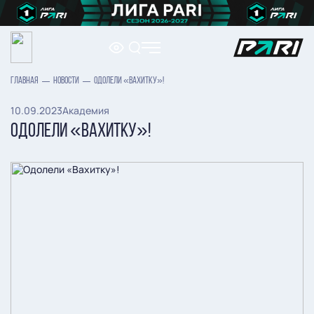
ГЛАВНАЯ
НОВОСТИ
ОДОЛЕЛИ «ВАХИТКУ»!
10.09.2023
Академия
ОДОЛЕЛИ «ВАХИТКУ»!