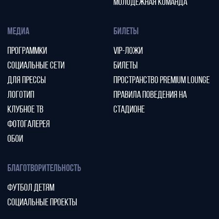
МОЛОДЕЖНАЯ КОМАНДА
МЕДИА
БИЛЕТЫ
ПРОГРАММКИ
VIP-ЛОЖИ
СОЦИАЛЬНЫЕ СЕТИ
БИЛЕТЫ
ДЛЯ ПРЕССЫ
ПРОСТРАНСТВО PREMIUM LOUNGE
ЛОГОТИП
ПРАВИЛА ПОВЕДЕНИЯ НА
КЛУБНОЕ ТВ
СТАДИОНЕ
ФОТОГАЛЕРЕЯ
ОБОИ
БЛАГОТВОРИТЕЛЬНОСТЬ
ФУТБОЛ ДЕТЯМ
СОЦИАЛЬНЫЕ ПРОЕКТЫ