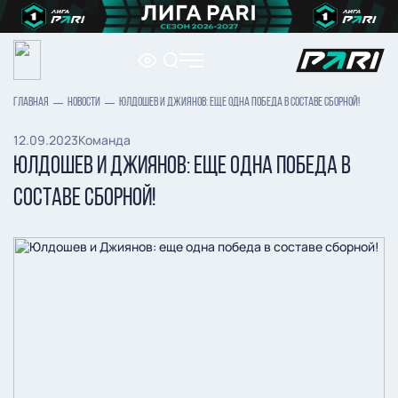
ГЛАВНАЯ
НОВОСТИ
ЮЛДОШЕВ И ДЖИЯНОВ: ЕЩЕ ОДНА ПОБЕДА В СОСТАВЕ СБОРНОЙ!
12.09.2023
Команда
ЮЛДОШЕВ И ДЖИЯНОВ: ЕЩЕ ОДНА ПОБЕДА В
СОСТАВЕ СБОРНОЙ!