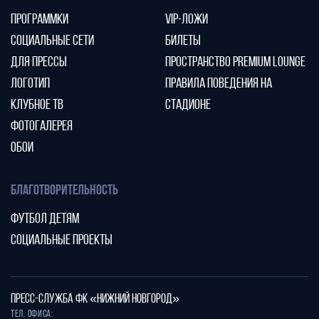
ПРОГРАММКИ
VIP-ЛОЖИ
СОЦИАЛЬНЫЕ СЕТИ
БИЛЕТЫ
ДЛЯ ПРЕССЫ
ПРОСТРАНСТВО PREMIUM LOUNGE
ЛОГОТИП
ПРАВИЛА ПОВЕДЕНИЯ НА
КЛУБНОЕ ТВ
СТАДИОНЕ
ФОТОГАЛЕРЕЯ
ОБОИ
БЛАГОТВОРИТЕЛЬНОСТЬ
ФУТБОЛ ДЕТЯМ
СОЦИАЛЬНЫЕ ПРОЕКТЫ
ПРЕСС-СЛУЖБА ФК «НИЖНИЙ НОВГОРОД»
Тел. офиса: