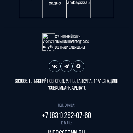
Футбольный клуб
"Нижний Новгород" 2026
Все права защищены
603086, г. Нижний Новгород, ул. Бетанкура, 1 "А"(стадион
"СОВКОМБАНК АРЕНА").
Тел. офиса:
+7 (831) 282-07-60
E-mail: