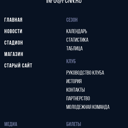
info@fcnn.ru
ГЛАВНАЯ
СЕЗОН
НОВОСТИ
КАЛЕНДАРЬ
СТАТИСТИКА
СТАДИОН
ТАБЛИЦА
МАГАЗИН
КЛУБ
СТАРЫЙ САЙТ
РУКОВОДСТВО КЛУБА
ИСТОРИЯ
КОНТАКТЫ
ПАРТНЕРСТВО
МОЛОДЕЖНАЯ КОМАНДА
МЕДИА
БИЛЕТЫ