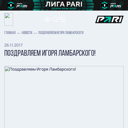
ГЛАВНАЯ
НОВОСТИ
ПОЗДРАВЛЯЕМ ИГОРЯ ЛАМБАРСКОГО!
26.11.2017
ПОЗДРАВЛЯЕМ ИГОРЯ ЛАМБАРСКОГО!