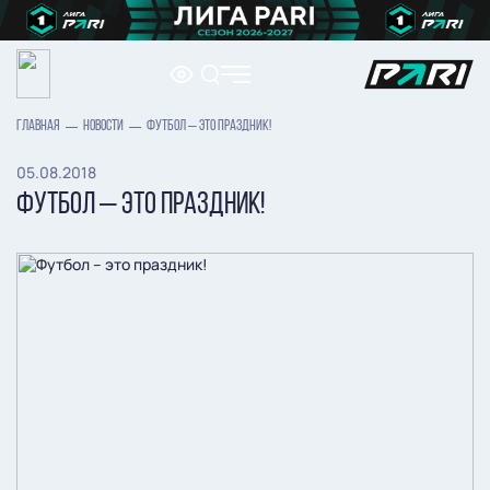
ГЛАВНАЯ
НОВОСТИ
ФУТБОЛ – ЭТО ПРАЗДНИК!
05.08.2018
ФУТБОЛ – ЭТО ПРАЗДНИК!