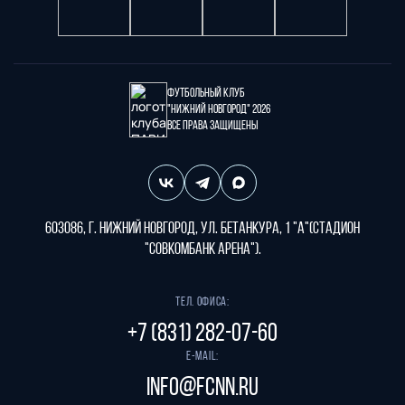
Футбольный клуб
"Нижний Новгород" 2026
Все права защищены
603086, г. Нижний Новгород, ул. Бетанкура, 1 "А"(стадион
"СОВКОМБАНК АРЕНА").
Тел. офиса:
+7 (831) 282-07-60
E-mail:
info@fcnn.ru