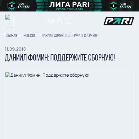
ГЛАВНАЯ
НОВОСТИ
ДАНИИЛ ФОМИН: ПОДДЕРЖИТЕ СБОРНУЮ!
11.09.2018
ДАНИИЛ ФОМИН: ПОДДЕРЖИТЕ СБОРНУЮ!