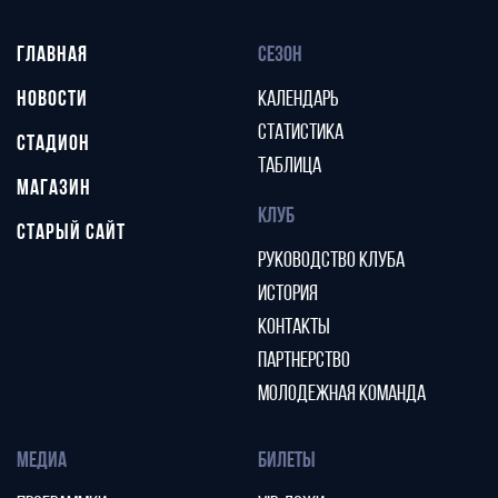
ГЛАВНАЯ
СЕЗОН
НОВОСТИ
КАЛЕНДАРЬ
СТАТИСТИКА
СТАДИОН
ТАБЛИЦА
МАГАЗИН
КЛУБ
СТАРЫЙ САЙТ
РУКОВОДСТВО КЛУБА
ИСТОРИЯ
КОНТАКТЫ
ПАРТНЕРСТВО
МОЛОДЕЖНАЯ КОМАНДА
МЕДИА
БИЛЕТЫ