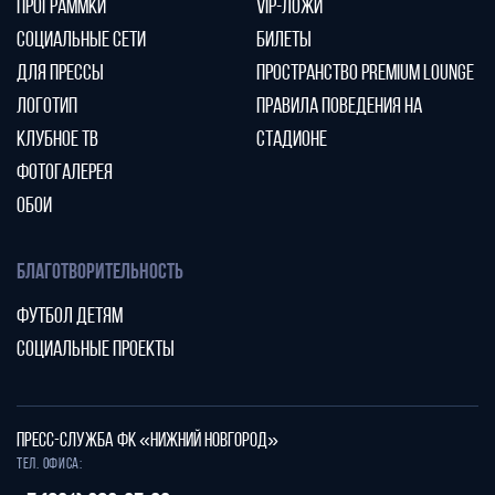
ПРОГРАММКИ
VIP-ЛОЖИ
СОЦИАЛЬНЫЕ СЕТИ
БИЛЕТЫ
ДЛЯ ПРЕССЫ
ПРОСТРАНСТВО PREMIUM LOUNGE
ЛОГОТИП
ПРАВИЛА ПОВЕДЕНИЯ НА
КЛУБНОЕ ТВ
СТАДИОНЕ
ФОТОГАЛЕРЕЯ
ОБОИ
БЛАГОТВОРИТЕЛЬНОСТЬ
ФУТБОЛ ДЕТЯМ
СОЦИАЛЬНЫЕ ПРОЕКТЫ
ПРЕСС-СЛУЖБА ФК «НИЖНИЙ НОВГОРОД»
Тел. офиса: