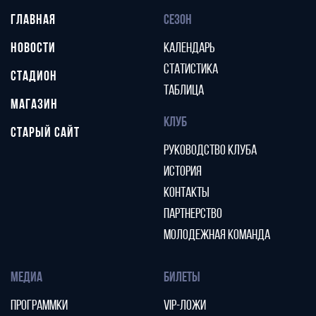
ГЛАВНАЯ
СЕЗОН
НОВОСТИ
КАЛЕНДАРЬ
СТАТИСТИКА
СТАДИОН
ТАБЛИЦА
МАГАЗИН
КЛУБ
СТАРЫЙ САЙТ
РУКОВОДСТВО КЛУБА
ИСТОРИЯ
КОНТАКТЫ
ПАРТНЕРСТВО
МОЛОДЕЖНАЯ КОМАНДА
МЕДИА
БИЛЕТЫ
ПРОГРАММКИ
VIP-ЛОЖИ