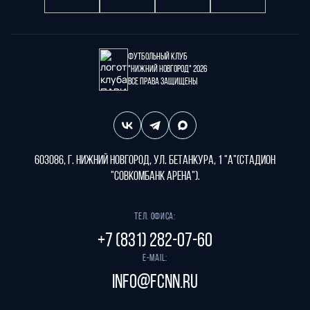
Футбольный клуб
"Нижний Новгород" 2026
Все права защищены
603086, г. Нижний Новгород, ул. Бетанкура, 1 "А"(стадион
"СОВКОМБАНК АРЕНА").
Тел. офиса:
+7 (831) 282-07-60
E-mail:
info@fcnn.ru