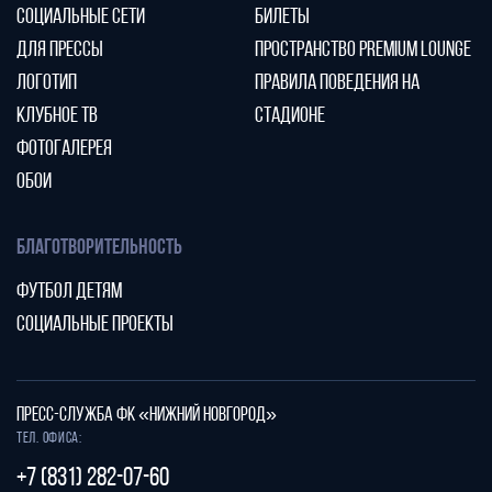
СОЦИАЛЬНЫЕ СЕТИ
БИЛЕТЫ
ДЛЯ ПРЕССЫ
ПРОСТРАНСТВО PREMIUM LOUNGE
ЛОГОТИП
ПРАВИЛА ПОВЕДЕНИЯ НА
КЛУБНОЕ ТВ
СТАДИОНЕ
ФОТОГАЛЕРЕЯ
ОБОИ
БЛАГОТВОРИТЕЛЬНОСТЬ
ФУТБОЛ ДЕТЯМ
СОЦИАЛЬНЫЕ ПРОЕКТЫ
ПРЕСС-СЛУЖБА ФК «НИЖНИЙ НОВГОРОД»
Тел. офиса:
+7 (831) 282-07-60