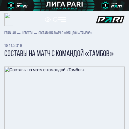
ГЛАВНАЯ
НОВОСТИ
СОСТАВЫ НА МАТЧ С КОМАНДОЙ «ТАМБОВ»
18.11.2018
СОСТАВЫ НА МАТЧ С КОМАНДОЙ «ТАМБОВ»