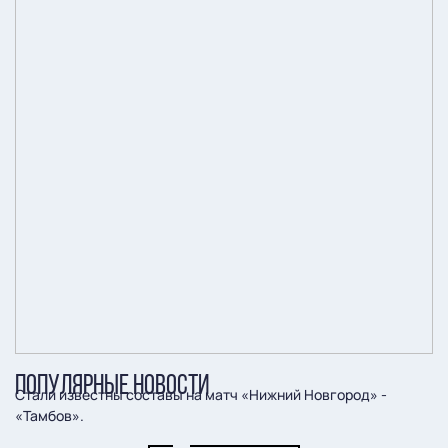
ПОПУЛЯРНЫЕ НОВОСТИ
Стали известны составы на матч «Нижний Новгород» -
«Тамбов».