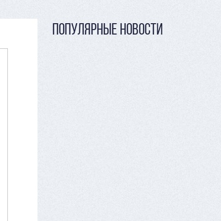
ПОПУЛЯРНЫЕ НОВОСТИ