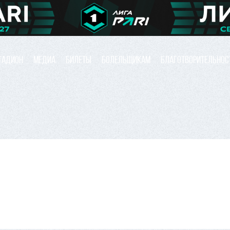
ТАДИОН
МЕДИА
БИЛЕТЫ
БОЛЕЛЬЩИКАМ
БЛАГОТВОРИТЕЛЬНОС