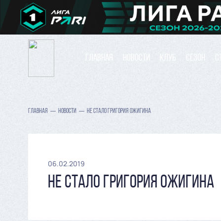
ГЛАВНАЯ
НОВОСТИ
КЛУБ
СЕЗОН
С
ГЛАВНАЯ
НОВОСТИ
НЕ СТАЛО ГРИГОРИЯ ОЖИГИНА
06.02.2019
НЕ СТАЛО ГРИГОРИЯ ОЖИГИНА