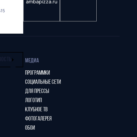
415
ВОСТЬ
МЕДИА
ПРОГРАММКИ
СОЦИАЛЬНЫЕ СЕТИ
ДЛЯ ПРЕССЫ
ЛОГОТИП
КЛУБНОЕ ТВ
ФОТОГАЛЕРЕЯ
ОБОИ