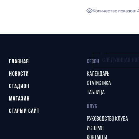
Количество показов
:
СЛЕДУЮЩАЯ НО
ГЛАВНАЯ
СЕЗОН
НОВОСТИ
КАЛЕНДАРЬ
СТАТИСТИКА
СТАДИОН
ТАБЛИЦА
МАГАЗИН
КЛУБ
СТАРЫЙ САЙТ
РУКОВОДСТВО КЛУБА
ИСТОРИЯ
КОНТАКТЫ