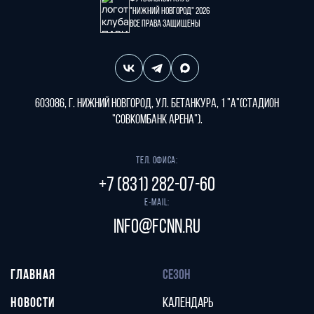
"Нижний Новгород" 2026
Все права защищены
603086, г. Нижний Новгород, ул. Бетанкура, 1 "А"(стадион
"СОВКОМБАНК АРЕНА").
Тел. офиса:
+7 (831) 282-07-60
E-mail:
info@fcnn.ru
ГЛАВНАЯ
СЕЗОН
НОВОСТИ
КАЛЕНДАРЬ