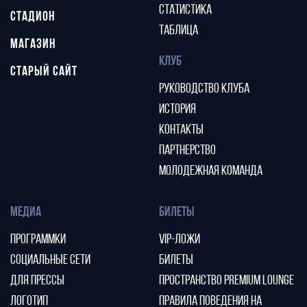
СТАТИСТИКА
СТАДИОН
ТАБЛИЦА
МАГАЗИН
КЛУБ
СТАРЫЙ САЙТ
РУКОВОДСТВО КЛУБА
ИСТОРИЯ
КОНТАКТЫ
ПАРТНЕРСТВО
МОЛОДЕЖНАЯ КОМАНДА
МЕДИА
БИЛЕТЫ
ПРОГРАММКИ
VIP-ЛОЖИ
СОЦИАЛЬНЫЕ СЕТИ
БИЛЕТЫ
ДЛЯ ПРЕССЫ
ПРОСТРАНСТВО PREMIUM LOUNGE
ЛОГОТИП
ПРАВИЛА ПОВЕДЕНИЯ НА