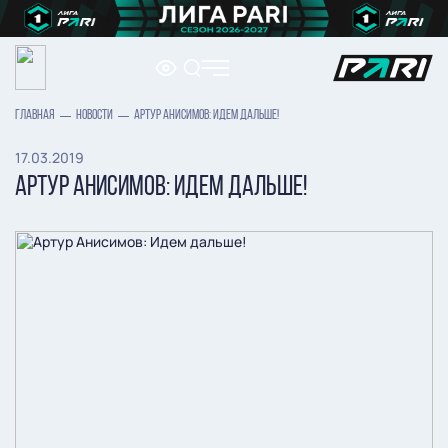
ГЛАВНАЯ
НОВОСТИ
АРТУР АНИСИМОВ: ИДЕМ ДАЛЬШЕ!
17.03.2019
АРТУР АНИСИМОВ: ИДЕМ ДАЛЬШЕ!