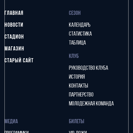
ГЛАВНАЯ
СЕЗОН
НОВОСТИ
КАЛЕНДАРЬ
СТАТИСТИКА
СТАДИОН
ТАБЛИЦА
МАГАЗИН
КЛУБ
СТАРЫЙ САЙТ
РУКОВОДСТВО КЛУБА
ИСТОРИЯ
КОНТАКТЫ
ПАРТНЕРСТВО
МОЛОДЕЖНАЯ КОМАНДА
МЕДИА
БИЛЕТЫ