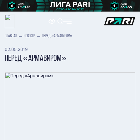
ГЛАВНАЯ
НОВОСТИ
ПЕРЕД «АРМАВИРОМ»
02.05.2019
ПЕРЕД «АРМАВИРОМ»