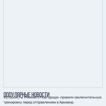
ПОПУЛЯРНЫЕ НОВОСТИ
Футболисты «Нижнего Новгорода» провели заключительную
тренировку перед отправлением в Армавир.