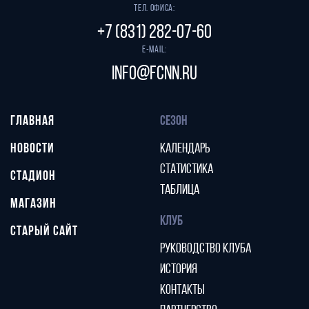
Тел. офиса:
+7 (831) 282-07-60
E-mail:
info@fcnn.ru
ГЛАВНАЯ
СЕЗОН
НОВОСТИ
КАЛЕНДАРЬ
СТАТИСТИКА
СТАДИОН
ТАБЛИЦА
МАГАЗИН
КЛУБ
СТАРЫЙ САЙТ
РУКОВОДСТВО КЛУБА
ИСТОРИЯ
КОНТАКТЫ