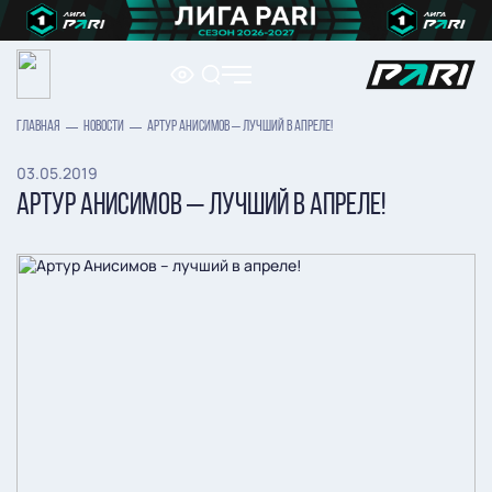
ГЛАВНАЯ
НОВОСТИ
АРТУР АНИСИМОВ – ЛУЧШИЙ В АПРЕЛЕ!
03.05.2019
АРТУР АНИСИМОВ – ЛУЧШИЙ В АПРЕЛЕ!