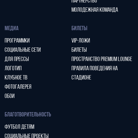
ПАРТНЕРСТВО
МОЛОДЕЖНАЯ КОМАНДА
МЕДИА
БИЛЕТЫ
ПРОГРАММКИ
VIP-ЛОЖИ
СОЦИАЛЬНЫЕ СЕТИ
БИЛЕТЫ
ДЛЯ ПРЕССЫ
ПРОСТРАНСТВО PREMIUM LOUNGE
ЛОГОТИП
ПРАВИЛА ПОВЕДЕНИЯ НА
КЛУБНОЕ ТВ
СТАДИОНЕ
ФОТОГАЛЕРЕЯ
ОБОИ
БЛАГОТВОРИТЕЛЬНОСТЬ
ФУТБОЛ ДЕТЯМ
СОЦИАЛЬНЫЕ ПРОЕКТЫ