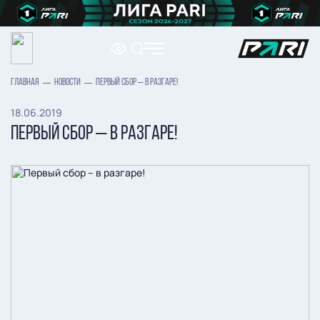
ГЛАВНАЯ
НОВОСТИ
ПЕРВЫЙ СБОР – В РАЗГАРЕ!
18.06.2019
ПЕРВЫЙ СБОР – В РАЗГАРЕ!