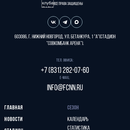
Все права защищены
603086, г. Нижний Новгород, ул. Бетанкура, 1 "А"(стадион
"СОВКОМБАНК АРЕНА").
Тел. офиса:
+7 (831) 282-07-60
E-mail:
info@fcnn.ru
ГЛАВНАЯ
СЕЗОН
НОВОСТИ
КАЛЕНДАРЬ
СТАТИСТИКА