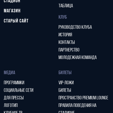
СТАДИОН
ТАБЛИЦА
МАГАЗИН
КЛУБ
СТАРЫЙ САЙТ
РУКОВОДСТВО КЛУБА
ИСТОРИЯ
КОНТАКТЫ
ПАРТНЕРСТВО
МОЛОДЕЖНАЯ КОМАНДА
МЕДИА
БИЛЕТЫ
ПРОГРАММКИ
VIP-ЛОЖИ
СОЦИАЛЬНЫЕ СЕТИ
БИЛЕТЫ
ДЛЯ ПРЕССЫ
ПРОСТРАНСТВО PREMIUM LOUNGE
ЛОГОТИП
ПРАВИЛА ПОВЕДЕНИЯ НА