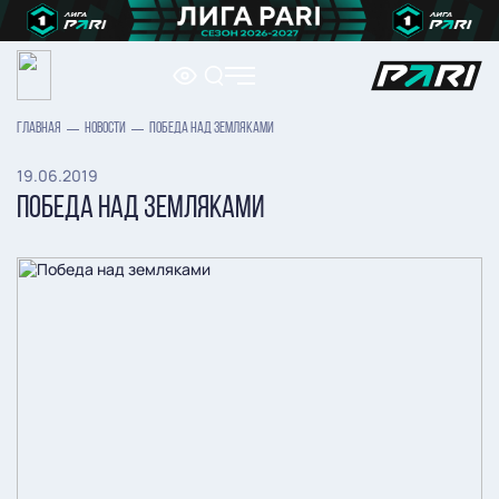
ГЛАВНАЯ
НОВОСТИ
ПОБЕДА НАД ЗЕМЛЯКАМИ
19.06.2019
ПОБЕДА НАД ЗЕМЛЯКАМИ