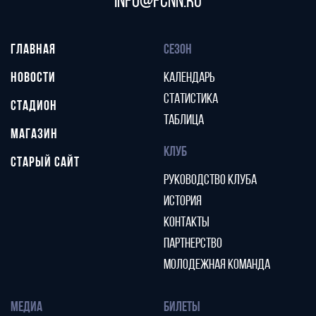
info@fcnn.ru
ГЛАВНАЯ
СЕЗОН
НОВОСТИ
КАЛЕНДАРЬ
СТАТИСТИКА
СТАДИОН
ТАБЛИЦА
МАГАЗИН
КЛУБ
СТАРЫЙ САЙТ
РУКОВОДСТВО КЛУБА
ИСТОРИЯ
КОНТАКТЫ
ПАРТНЕРСТВО
МОЛОДЕЖНАЯ КОМАНДА
МЕДИА
БИЛЕТЫ