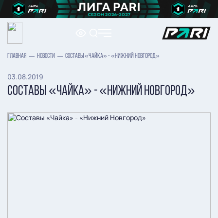
ГЛАВНАЯ
НОВОСТИ
СОСТАВЫ «ЧАЙКА» - «НИЖНИЙ НОВГОРОД»
03.08.2019
СОСТАВЫ «ЧАЙКА» - «НИЖНИЙ НОВГОРОД»