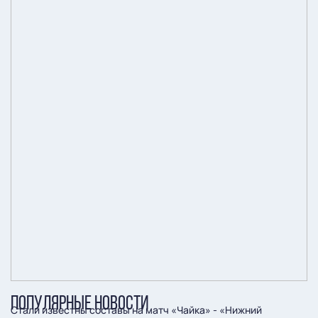
ПОПУЛЯРНЫЕ НОВОСТИ
Стали известны составы на матч «Чайка» - «Нижний