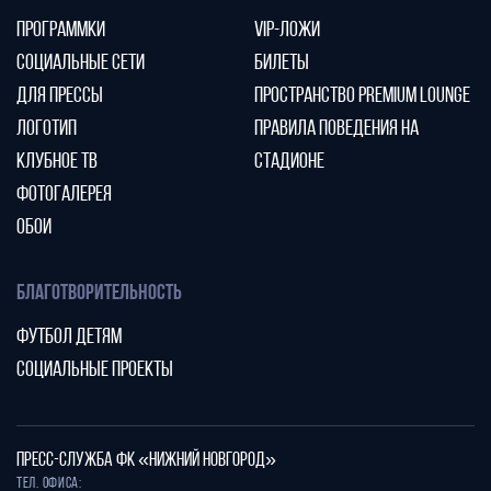
ПРОГРАММКИ
VIP-ЛОЖИ
СОЦИАЛЬНЫЕ СЕТИ
БИЛЕТЫ
ДЛЯ ПРЕССЫ
ПРОСТРАНСТВО PREMIUM LOUNGE
ЛОГОТИП
ПРАВИЛА ПОВЕДЕНИЯ НА
КЛУБНОЕ ТВ
СТАДИОНЕ
ФОТОГАЛЕРЕЯ
ОБОИ
БЛАГОТВОРИТЕЛЬНОСТЬ
ФУТБОЛ ДЕТЯМ
СОЦИАЛЬНЫЕ ПРОЕКТЫ
ПРЕСС-СЛУЖБА ФК «НИЖНИЙ НОВГОРОД»
Тел. офиса: