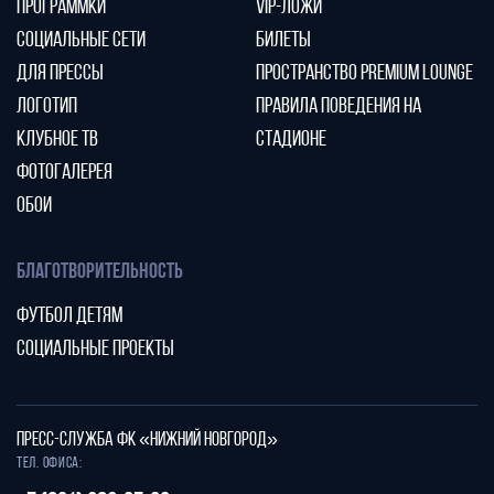
ПРОГРАММКИ
VIP-ЛОЖИ
СОЦИАЛЬНЫЕ СЕТИ
БИЛЕТЫ
ДЛЯ ПРЕССЫ
ПРОСТРАНСТВО PREMIUM LOUNGE
ЛОГОТИП
ПРАВИЛА ПОВЕДЕНИЯ НА
КЛУБНОЕ ТВ
СТАДИОНЕ
ФОТОГАЛЕРЕЯ
ОБОИ
БЛАГОТВОРИТЕЛЬНОСТЬ
ФУТБОЛ ДЕТЯМ
СОЦИАЛЬНЫЕ ПРОЕКТЫ
ПРЕСС-СЛУЖБА ФК «НИЖНИЙ НОВГОРОД»
Тел. офиса: