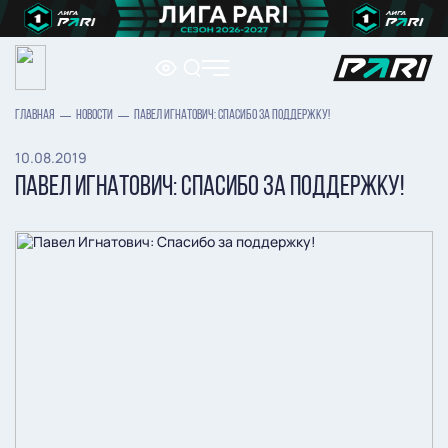
ГЛАВНАЯ
НОВОСТИ
ПАВЕЛ ИГНАТОВИЧ: СПАСИБО ЗА ПОДДЕРЖКУ!
10.08.2019
ПАВЕЛ ИГНАТОВИЧ: СПАСИБО ЗА ПОДДЕРЖКУ!