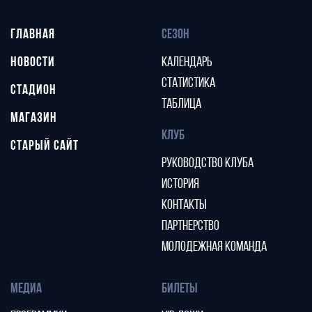
ГЛАВНАЯ
СЕЗОН
НОВОСТИ
КАЛЕНДАРЬ
СТАТИСТИКА
СТАДИОН
ТАБЛИЦА
МАГАЗИН
КЛУБ
СТАРЫЙ САЙТ
РУКОВОДСТВО КЛУБА
ИСТОРИЯ
КОНТАКТЫ
ПАРТНЕРСТВО
МОЛОДЕЖНАЯ КОМАНДА
МЕДИА
БИЛЕТЫ