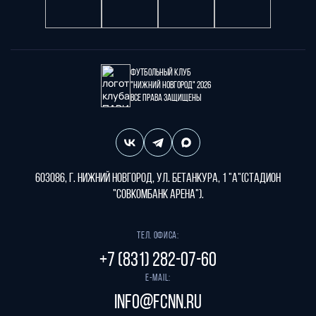
Футбольный клуб
"Нижний Новгород" 2026
Все права защищены
603086, г. Нижний Новгород, ул. Бетанкура, 1 "А"(стадион
"СОВКОМБАНК АРЕНА").
Тел. офиса:
+7 (831) 282-07-60
E-mail:
info@fcnn.ru