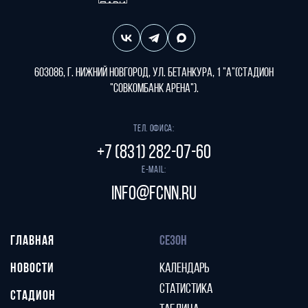
603086, г. Нижний Новгород, ул. Бетанкура, 1 "А"(стадион
"СОВКОМБАНК АРЕНА").
Тел. офиса:
+7 (831) 282-07-60
E-mail:
info@fcnn.ru
ГЛАВНАЯ
СЕЗОН
НОВОСТИ
КАЛЕНДАРЬ
СТАТИСТИКА
СТАДИОН