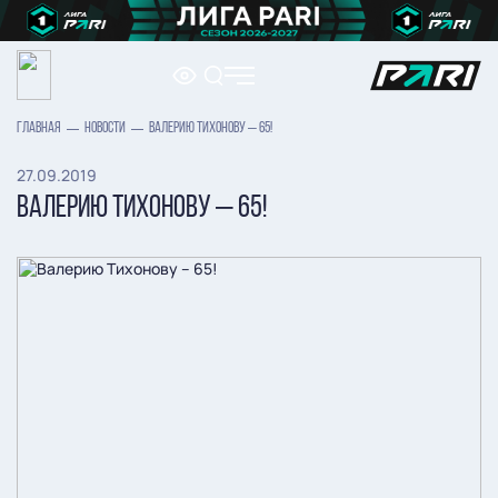
ГЛАВНАЯ
НОВОСТИ
ВАЛЕРИЮ ТИХОНОВУ – 65!
27.09.2019
ВАЛЕРИЮ ТИХОНОВУ – 65!