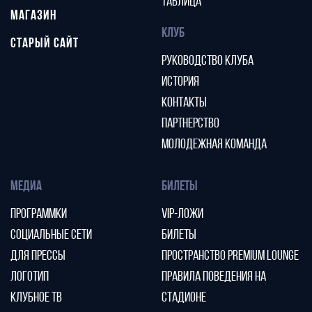
ТАБЛИЦА
МАГАЗИН
КЛУБ
СТАРЫЙ САЙТ
РУКОВОДСТВО КЛУБА
ИСТОРИЯ
КОНТАКТЫ
ПАРТНЕРСТВО
МОЛОДЕЖНАЯ КОМАНДА
МЕДИА
БИЛЕТЫ
ПРОГРАММКИ
VIP-ЛОЖИ
СОЦИАЛЬНЫЕ СЕТИ
БИЛЕТЫ
ДЛЯ ПРЕССЫ
ПРОСТРАНСТВО PREMIUM LOUNGE
ЛОГОТИП
ПРАВИЛА ПОВЕДЕНИЯ НА
КЛУБНОЕ ТВ
СТАДИОНЕ