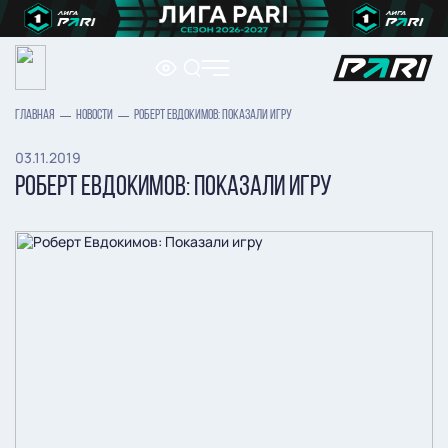
ГЛАВНАЯ
НОВОСТИ
РОБЕРТ ЕВДОКИМОВ: ПОКАЗАЛИ ИГРУ
03.11.2019
РОБЕРТ ЕВДОКИМОВ: ПОКАЗАЛИ ИГРУ