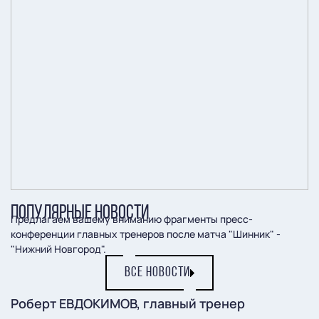
ПОПУЛЯРНЫЕ НОВОСТИ
Предлагаем вашему вниманию фрагменты пресс-
конференции главных тренеров после матча "Шинник" -
"Нижний Новгород".
ВСЕ НОВОСТИ
Роберт ЕВДОКИМОВ, главный тренер