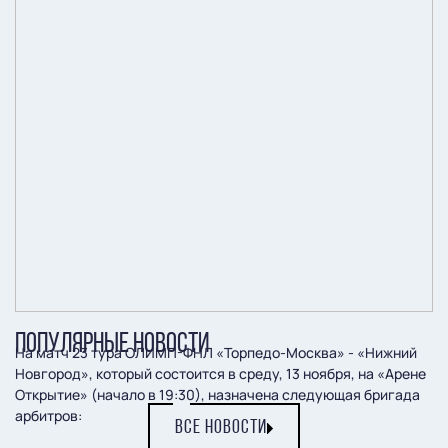
ПОПУЛЯРНЫЕ НОВОСТИ
На матч 23 тура ОЛИМП-ФНЛ «Торпедо-Москва» - «Нижний
Новгород», который состоится в среду, 13 ноября, на «Арене
Открытие» (начало в 19:30), назначена следующая бригада
арбитров:
ВСЕ НОВОСТИ