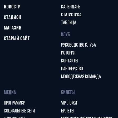
НОВОСТИ
КАЛЕНДАРЬ
СТАТИСТИКА
СТАДИОН
ТАБЛИЦА
МАГАЗИН
КЛУБ
СТАРЫЙ САЙТ
РУКОВОДСТВО КЛУБА
ИСТОРИЯ
КОНТАКТЫ
ПАРТНЕРСТВО
МОЛОДЕЖНАЯ КОМАНДА
МЕДИА
БИЛЕТЫ
ПРОГРАММКИ
VIP-ЛОЖИ
СОЦИАЛЬНЫЕ СЕТИ
БИЛЕТЫ