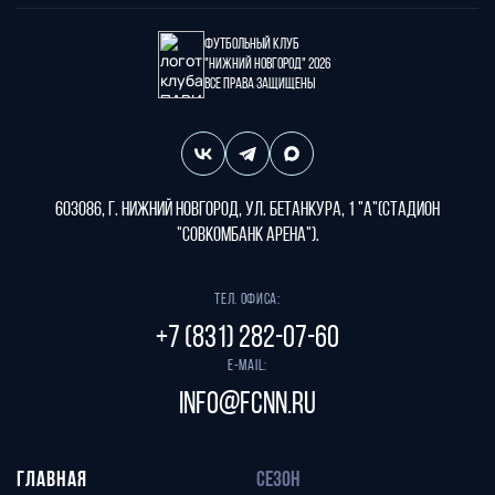
Футбольный клуб
"Нижний Новгород" 2026
Все права защищены
603086, г. Нижний Новгород, ул. Бетанкура, 1 "А"(стадион
"СОВКОМБАНК АРЕНА").
Тел. офиса:
+7 (831) 282-07-60
E-mail:
info@fcnn.ru
ГЛАВНАЯ
СЕЗОН