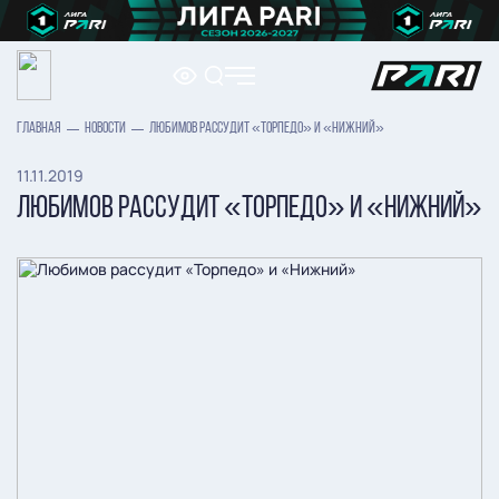
ГЛАВНАЯ
НОВОСТИ
ЛЮБИМОВ РАССУДИТ «ТОРПЕДО» И «НИЖНИЙ»
11.11.2019
ЛЮБИМОВ РАССУДИТ «ТОРПЕДО» И «НИЖНИЙ»