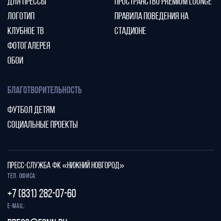
ДЛЯ ПРЕССЫ
ПРОСТРАНСТВО PREMIUM LOUNGE
ЛОГОТИП
ПРАВИЛА ПОВЕДЕНИЯ НА
КЛУБНОЕ ТВ
СТАДИОНЕ
ФОТОГАЛЕРЕЯ
ОБОИ
БЛАГОТВОРИТЕЛЬНОСТЬ
ФУТБОЛ ДЕТЯМ
СОЦИАЛЬНЫЕ ПРОЕКТЫ
ПРЕСС-СЛУЖБА ФК «НИЖНИЙ НОВГОРОД»
Тел. офиса:
+7 (831) 282-07-60
E-mail: