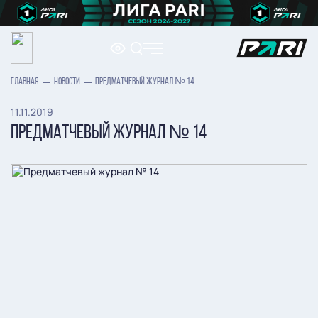
ГЛАВНАЯ
НОВОСТИ
ПРЕДМАТЧЕВЫЙ ЖУРНАЛ № 14
11.11.2019
ПРЕДМАТЧЕВЫЙ ЖУРНАЛ № 14