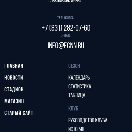
"СОВКОМБАНК АРЕНА").
Тел. офиса:
+7 (831) 282-07-60
E-mail:
info@fcnn.ru
ГЛАВНАЯ
СЕЗОН
НОВОСТИ
КАЛЕНДАРЬ
СТАТИСТИКА
СТАДИОН
ТАБЛИЦА
МАГАЗИН
КЛУБ
СТАРЫЙ САЙТ
РУКОВОДСТВО КЛУБА
ИСТОРИЯ