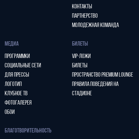
КОНТАКТЫ
ПАРТНЕРСТВО
МОЛОДЕЖНАЯ КОМАНДА
МЕДИА
БИЛЕТЫ
ПРОГРАММКИ
VIP-ЛОЖИ
СОЦИАЛЬНЫЕ СЕТИ
БИЛЕТЫ
ДЛЯ ПРЕССЫ
ПРОСТРАНСТВО PREMIUM LOUNGE
ЛОГОТИП
ПРАВИЛА ПОВЕДЕНИЯ НА
КЛУБНОЕ ТВ
СТАДИОНЕ
ФОТОГАЛЕРЕЯ
ОБОИ
БЛАГОТВОРИТЕЛЬНОСТЬ