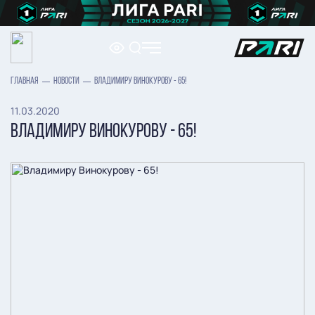
ГЛАВНАЯ
НОВОСТИ
ВЛАДИМИРУ ВИНОКУРОВУ - 65!
11.03.2020
ВЛАДИМИРУ ВИНОКУРОВУ - 65!