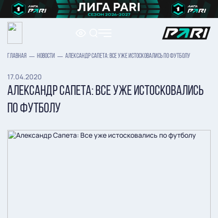
ГЛАВНАЯ
НОВОСТИ
АЛЕКСАНДР САПЕТА: ВСЕ УЖЕ ИСТОСКОВАЛИСЬ ПО ФУТБОЛУ
17.04.2020
АЛЕКСАНДР САПЕТА: ВСЕ УЖЕ ИСТОСКОВАЛИСЬ
ПО ФУТБОЛУ