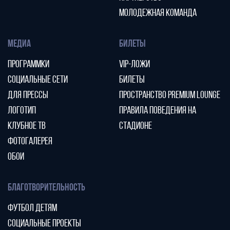
МОЛОДЕЖНАЯ КОМАНДА
МЕДИА
БИЛЕТЫ
ПРОГРАММКИ
VIP-ЛОЖИ
СОЦИАЛЬНЫЕ СЕТИ
БИЛЕТЫ
ДЛЯ ПРЕССЫ
ПРОСТРАНСТВО PREMIUM LOUNGE
ЛОГОТИП
ПРАВИЛА ПОВЕДЕНИЯ НА
КЛУБНОЕ ТВ
СТАДИОНЕ
ФОТОГАЛЕРЕЯ
ОБОИ
БЛАГОТВОРИТЕЛЬНОСТЬ
ФУТБОЛ ДЕТЯМ
СОЦИАЛЬНЫЕ ПРОЕКТЫ