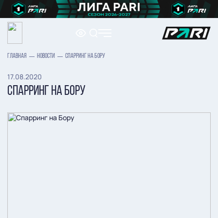
ГЛАВНАЯ
НОВОСТИ
СПАРРИНГ НА БОРУ
17.08.2020
СПАРРИНГ НА БОРУ