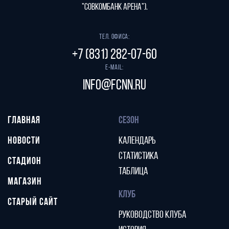
"СОВКОМБАНК АРЕНА").
Тел. офиса:
+7 (831) 282-07-60
E-mail:
info@fcnn.ru
ГЛАВНАЯ
СЕЗОН
НОВОСТИ
КАЛЕНДАРЬ
СТАТИСТИКА
СТАДИОН
ТАБЛИЦА
МАГАЗИН
КЛУБ
СТАРЫЙ САЙТ
РУКОВОДСТВО КЛУБА