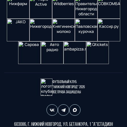
Футбольный клуб
"Нижний Новгород" 2026
Все права защищены
603086, г. Нижний Новгород, ул. Бетанкура, 1 "А"(стадион