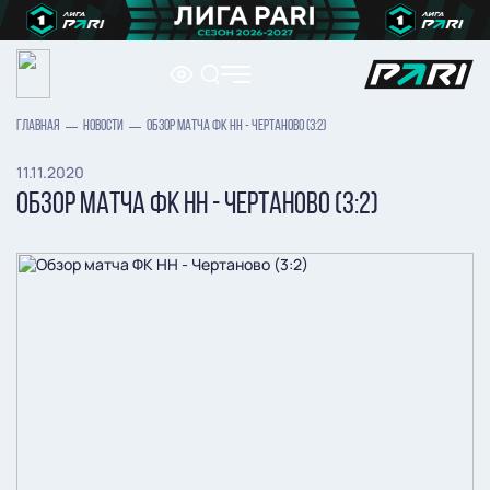
ГЛАВНАЯ
НОВОСТИ
ОБЗОР МАТЧА ФК НН - ЧЕРТАНОВО (3:2)
11.11.2020
ОБЗОР МАТЧА ФК НН - ЧЕРТАНОВО (3:2)