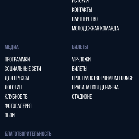
ИСТОРИЯ
КОНТАКТЫ
ПАРТНЕРСТВО
МОЛОДЕЖНАЯ КОМАНДА
МЕДИА
БИЛЕТЫ
ПРОГРАММКИ
VIP-ЛОЖИ
СОЦИАЛЬНЫЕ СЕТИ
БИЛЕТЫ
ДЛЯ ПРЕССЫ
ПРОСТРАНСТВО PREMIUM LOUNGE
ЛОГОТИП
ПРАВИЛА ПОВЕДЕНИЯ НА
КЛУБНОЕ ТВ
СТАДИОНЕ
ФОТОГАЛЕРЕЯ
ОБОИ
БЛАГОТВОРИТЕЛЬНОСТЬ