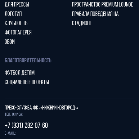
ДЛЯ ПРЕССЫ
ПРОСТРАНСТВО PREMIUM LOUNGE
ЛОГОТИП
ПРАВИЛА ПОВЕДЕНИЯ НА
КЛУБНОЕ ТВ
СТАДИОНЕ
ФОТОГАЛЕРЕЯ
ОБОИ
БЛАГОТВОРИТЕЛЬНОСТЬ
ФУТБОЛ ДЕТЯМ
СОЦИАЛЬНЫЕ ПРОЕКТЫ
ПРЕСС-СЛУЖБА ФК «НИЖНИЙ НОВГОРОД»
Тел. офиса:
+7 (831) 282-07-60
E-mail: