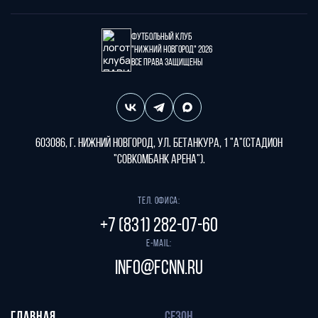
Футбольный клуб
"Нижний Новгород" 2026
Все права защищены
603086, г. Нижний Новгород, ул. Бетанкура, 1 "А"(стадион
"СОВКОМБАНК АРЕНА").
Тел. офиса:
+7 (831) 282-07-60
E-mail:
info@fcnn.ru
ГЛАВНАЯ
СЕЗОН