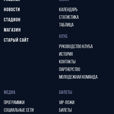
НОВОСТИ
КАЛЕНДАРЬ
СТАТИСТИКА
СТАДИОН
ТАБЛИЦА
МАГАЗИН
КЛУБ
СТАРЫЙ САЙТ
РУКОВОДСТВО КЛУБА
ИСТОРИЯ
КОНТАКТЫ
ПАРТНЕРСТВО
МОЛОДЕЖНАЯ КОМАНДА
МЕДИА
БИЛЕТЫ
ПРОГРАММКИ
VIP-ЛОЖИ
СОЦИАЛЬНЫЕ СЕТИ
БИЛЕТЫ