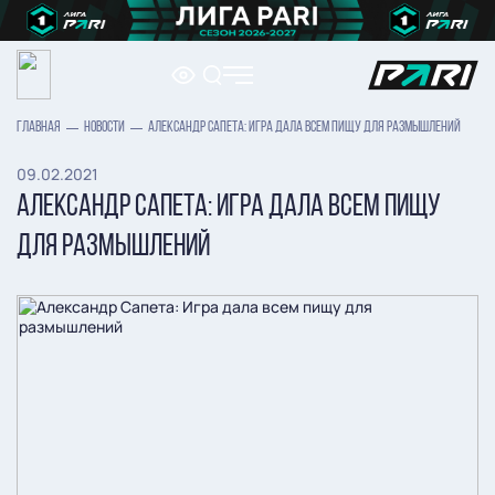
ГЛАВНАЯ
НОВОСТИ
АЛЕКСАНДР САПЕТА: ИГРА ДАЛА ВСЕМ ПИЩУ ДЛЯ РАЗМЫШЛЕНИЙ
09.02.2021
АЛЕКСАНДР САПЕТА: ИГРА ДАЛА ВСЕМ ПИЩУ
ДЛЯ РАЗМЫШЛЕНИЙ