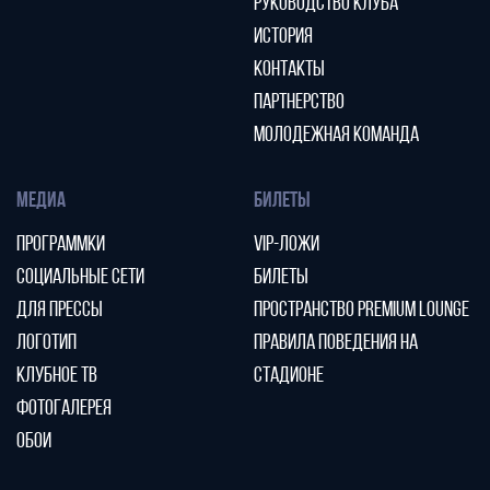
РУКОВОДСТВО КЛУБА
ИСТОРИЯ
КОНТАКТЫ
ПАРТНЕРСТВО
МОЛОДЕЖНАЯ КОМАНДА
МЕДИА
БИЛЕТЫ
ПРОГРАММКИ
VIP-ЛОЖИ
СОЦИАЛЬНЫЕ СЕТИ
БИЛЕТЫ
ДЛЯ ПРЕССЫ
ПРОСТРАНСТВО PREMIUM LOUNGE
ЛОГОТИП
ПРАВИЛА ПОВЕДЕНИЯ НА
КЛУБНОЕ ТВ
СТАДИОНЕ
ФОТОГАЛЕРЕЯ
ОБОИ