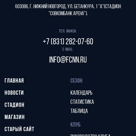
603086, г. Нижний Новгород, ул. Бетанкура, 1 "А"(стадион
"СОВКОМБАНК АРЕНА").
Тел. офиса:
+7 (831) 282-07-60
E-mail:
info@fcnn.ru
ГЛАВНАЯ
СЕЗОН
НОВОСТИ
КАЛЕНДАРЬ
СТАТИСТИКА
СТАДИОН
ТАБЛИЦА
МАГАЗИН
КЛУБ
СТАРЫЙ САЙТ