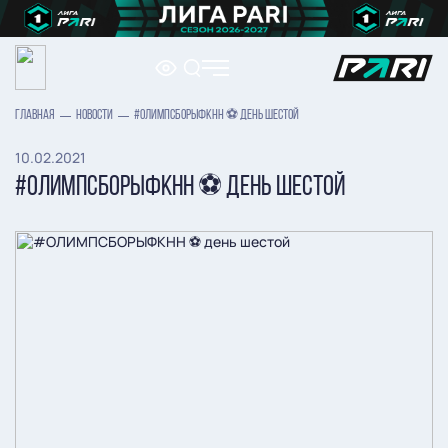
ГЛАВНАЯ
НОВОСТИ
#ОЛИМПСБОРЫФКНН ⚽ ДЕНЬ ШЕСТОЙ
10.02.2021
#ОЛИМПСБОРЫФКНН ⚽ ДЕНЬ ШЕСТОЙ