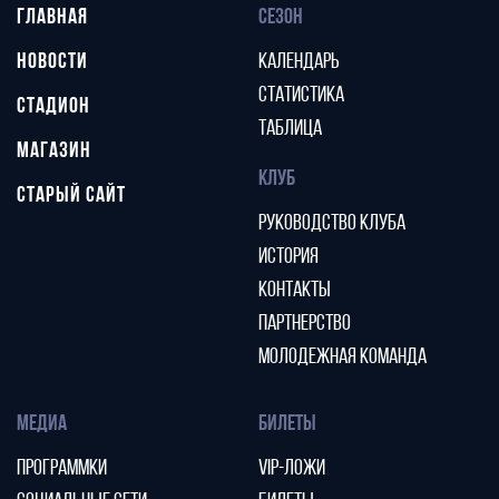
ГЛАВНАЯ
СЕЗОН
НОВОСТИ
КАЛЕНДАРЬ
СТАТИСТИКА
СТАДИОН
ТАБЛИЦА
МАГАЗИН
КЛУБ
СТАРЫЙ САЙТ
РУКОВОДСТВО КЛУБА
ИСТОРИЯ
КОНТАКТЫ
ПАРТНЕРСТВО
МОЛОДЕЖНАЯ КОМАНДА
МЕДИА
БИЛЕТЫ
ПРОГРАММКИ
VIP-ЛОЖИ