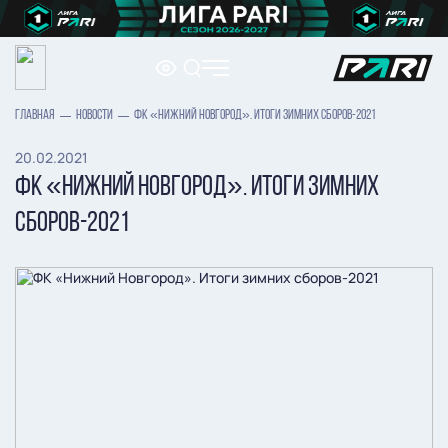
ГЛАВНАЯ
НОВОСТИ
ФК «НИЖНИЙ НОВГОРОД». ИТОГИ ЗИМНИХ СБОРОВ-2021
20.02.2021
ФК «НИЖНИЙ НОВГОРОД». ИТОГИ ЗИМНИХ
СБОРОВ-2021