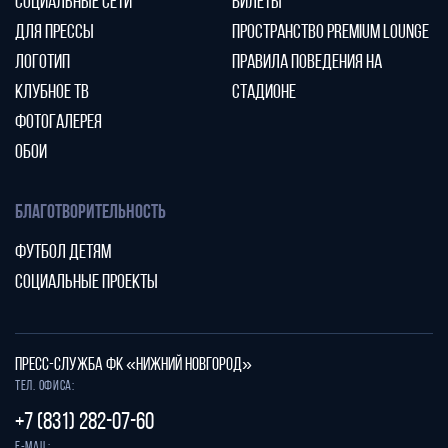
СОЦИАЛЬНЫЕ СЕТИ
БИЛЕТЫ
ДЛЯ ПРЕССЫ
ПРОСТРАНСТВО PREMIUM LOUNGE
ЛОГОТИП
ПРАВИЛА ПОВЕДЕНИЯ НА
КЛУБНОЕ ТВ
СТАДИОНЕ
ФОТОГАЛЕРЕЯ
ОБОИ
БЛАГОТВОРИТЕЛЬНОСТЬ
ФУТБОЛ ДЕТЯМ
СОЦИАЛЬНЫЕ ПРОЕКТЫ
ПРЕСС-СЛУЖБА ФК «НИЖНИЙ НОВГОРОД»
Тел. офиса:
+7 (831) 282-07-60
E-mail: