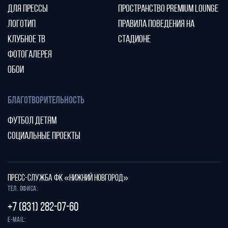
ДЛЯ ПРЕССЫ
ПРОСТРАНСТВО PREMIUM LOUNGE
ЛОГОТИП
ПРАВИЛА ПОВЕДЕНИЯ НА
КЛУБНОЕ ТВ
СТАДИОНЕ
ФОТОГАЛЕРЕЯ
ОБОИ
БЛАГОТВОРИТЕЛЬНОСТЬ
ФУТБОЛ ДЕТЯМ
СОЦИАЛЬНЫЕ ПРОЕКТЫ
ПРЕСС-СЛУЖБА ФК «НИЖНИЙ НОВГОРОД»
Тел. офиса:
+7 (831) 282-07-60
E-mail: