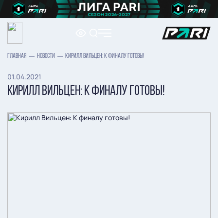
ГЛАВНАЯ
НОВОСТИ
КИРИЛЛ ВИЛЬЦЕН: К ФИНАЛУ ГОТОВЫ!
01.04.2021
КИРИЛЛ ВИЛЬЦЕН: К ФИНАЛУ ГОТОВЫ!