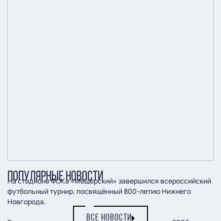
ПОПУЛЯРНЫЕ НОВОСТИ
На стадионе ФОКа «Мещерский» завершился всероссийский
футбольный турнир, посвящённый 800-летию Нижнего
Новгорода.
ВСЕ НОВОСТИ