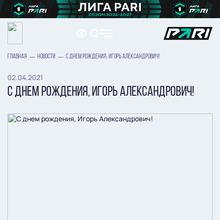
ГЛАВНАЯ
НОВОСТИ
С ДНЕМ РОЖДЕНИЯ, ИГОРЬ АЛЕКСАНДРОВИЧ!
02.04.2021
С ДНЕМ РОЖДЕНИЯ, ИГОРЬ АЛЕКСАНДРОВИЧ!