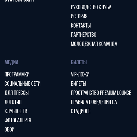
СТАРЫЙ САЙТ
РУКОВОДСТВО КЛУБА
ИСТОРИЯ
КОНТАКТЫ
ПАРТНЕРСТВО
МОЛОДЕЖНАЯ КОМАНДА
МЕДИА
БИЛЕТЫ
ПРОГРАММКИ
VIP-ЛОЖИ
СОЦИАЛЬНЫЕ СЕТИ
БИЛЕТЫ
ДЛЯ ПРЕССЫ
ПРОСТРАНСТВО PREMIUM LOUNGE
ЛОГОТИП
ПРАВИЛА ПОВЕДЕНИЯ НА
КЛУБНОЕ ТВ
СТАДИОНЕ
ФОТОГАЛЕРЕЯ
ОБОИ