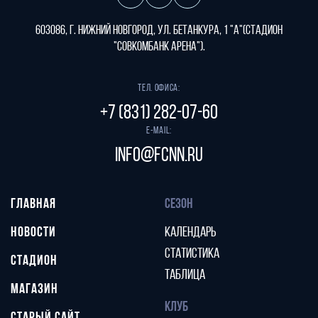
603086, г. Нижний Новгород, ул. Бетанкура, 1 "А"(стадион
"СОВКОМБАНК АРЕНА").
Тел. офиса:
+7 (831) 282-07-60
E-mail:
info@fcnn.ru
ГЛАВНАЯ
СЕЗОН
НОВОСТИ
КАЛЕНДАРЬ
СТАТИСТИКА
СТАДИОН
ТАБЛИЦА
МАГАЗИН
КЛУБ