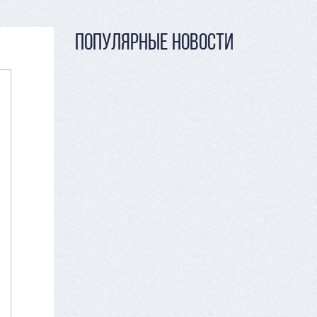
ПОПУЛЯРНЫЕ НОВОСТИ