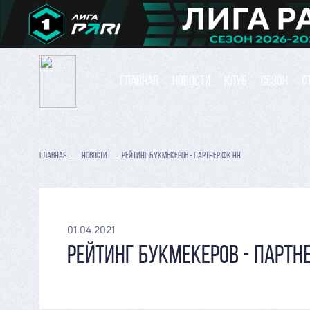
ГЛАВНАЯ
НОВОСТИ
КЛУБ
СЕЗОН
С
ГЛАВНАЯ
НОВОСТИ
РЕЙТИНГ БУКМЕКЕРОВ - ПАРТНЕР ФК НН
01.04.2021
РЕЙТИНГ БУКМЕКЕРОВ - ПАРТН