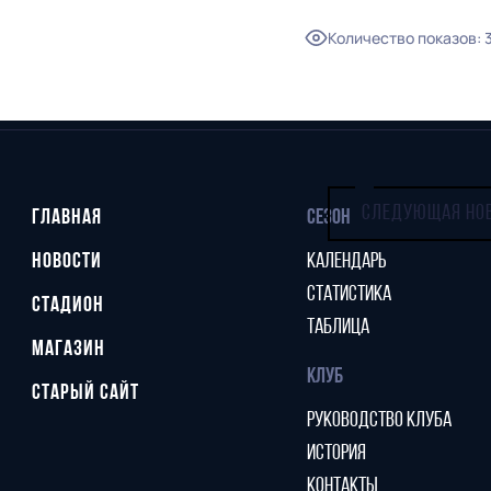
Количество показов
:
СЛЕДУЮЩАЯ НО
ГЛАВНАЯ
СЕЗОН
НОВОСТИ
КАЛЕНДАРЬ
СТАТИСТИКА
СТАДИОН
ТАБЛИЦА
МАГАЗИН
КЛУБ
СТАРЫЙ САЙТ
РУКОВОДСТВО КЛУБА
ИСТОРИЯ
КОНТАКТЫ