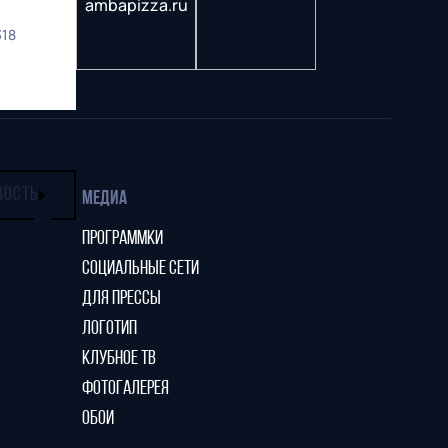
318
ВОСТЬ
МЕДИА
ПРОГРАММКИ
СОЦИАЛЬНЫЕ СЕТИ
ДЛЯ ПРЕССЫ
ЛОГОТИП
КЛУБНОЕ ТВ
ФОТОГАЛЕРЕЯ
ОБОИ