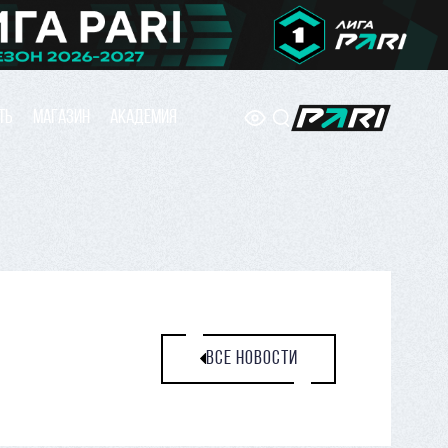
ТЬ
МАГАЗИН
АКАДЕМИЯ
ВСЕ НОВОСТИ