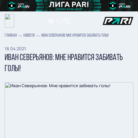
ГЛАВНАЯ
НОВОСТИ
ИВАН СЕВЕРЬЯНОВ: МНЕ НРАВИТСЯ ЗАБИВАТЬ ГОЛЫ!
18.04.2021
ИВАН СЕВЕРЬЯНОВ: МНЕ НРАВИТСЯ ЗАБИВАТЬ
ГОЛЫ!