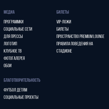
МЕДИА
БИЛЕТЫ
ПРОГРАММКИ
VIP-ЛОЖИ
СОЦИАЛЬНЫЕ СЕТИ
БИЛЕТЫ
ДЛЯ ПРЕССЫ
ПРОСТРАНСТВО PREMIUM LOUNGE
ЛОГОТИП
ПРАВИЛА ПОВЕДЕНИЯ НА
КЛУБНОЕ ТВ
СТАДИОНЕ
ФОТОГАЛЕРЕЯ
ОБОИ
БЛАГОТВОРИТЕЛЬНОСТЬ
ФУТБОЛ ДЕТЯМ
СОЦИАЛЬНЫЕ ПРОЕКТЫ