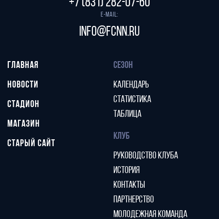
+7 (831) 282-07-60
E-mail:
info@fcnn.ru
ГЛАВНАЯ
СЕЗОН
НОВОСТИ
КАЛЕНДАРЬ
СТАТИСТИКА
СТАДИОН
ТАБЛИЦА
МАГАЗИН
КЛУБ
СТАРЫЙ САЙТ
РУКОВОДСТВО КЛУБА
ИСТОРИЯ
КОНТАКТЫ
ПАРТНЕРСТВО
МОЛОДЕЖНАЯ КОМАНДА