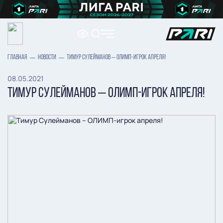
ГЛАВНАЯ
НОВОСТИ
ТИМУР СУЛЕЙМАНОВ – ОЛИМП-ИГРОК АПРЕЛЯ!
08.05.2021
ТИМУР СУЛЕЙМАНОВ – ОЛИМП-ИГРОК АПРЕЛЯ!