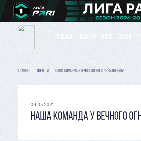
ГЛАВНАЯ
НОВОСТИ
КЛУБ
СЕЗОН
С
ГЛАВНАЯ
НОВОСТИ
НАША КОМАНДА У ВЕЧНОГО ОГНЯ. С ДНЁМ ПОБЕДЫ!
09.05.2021
НАША КОМАНДА У ВЕЧНОГО ОГН