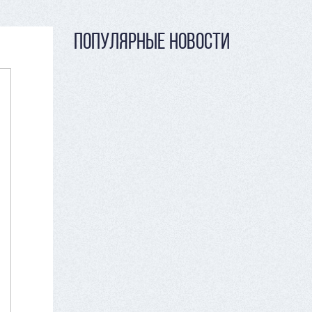
ПОПУЛЯРНЫЕ НОВОСТИ