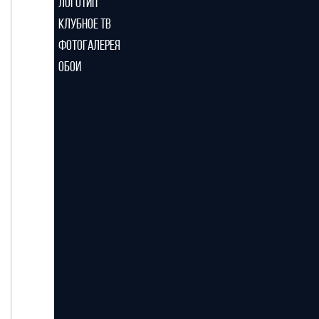
ЛОГОТИП
КЛУБНОЕ ТВ
ФОТОГАЛЕРЕЯ
ОБОИ