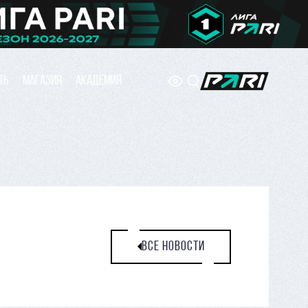
ТЬ
МАГАЗИН
АКАДЕМИЯ
ВСЕ НОВОСТИ