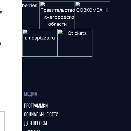
к
л
МЕДИА
ПРОГРАММКИ
СОЦИАЛЬНЫЕ СЕТИ
ДЛЯ ПРЕССЫ