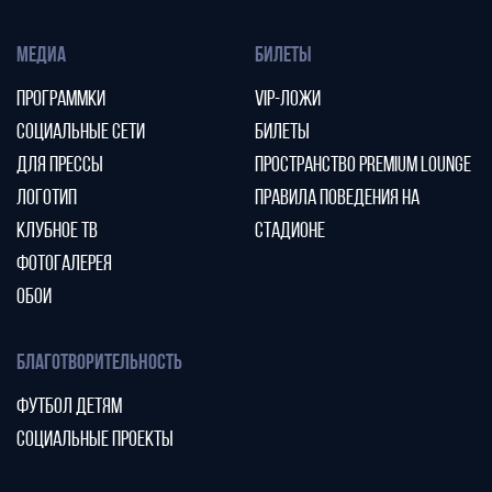
МЕДИА
БИЛЕТЫ
ПРОГРАММКИ
VIP-ЛОЖИ
СОЦИАЛЬНЫЕ СЕТИ
БИЛЕТЫ
ДЛЯ ПРЕССЫ
ПРОСТРАНСТВО PREMIUM LOUNGE
ЛОГОТИП
ПРАВИЛА ПОВЕДЕНИЯ НА
КЛУБНОЕ ТВ
СТАДИОНЕ
ФОТОГАЛЕРЕЯ
ОБОИ
БЛАГОТВОРИТЕЛЬНОСТЬ
ФУТБОЛ ДЕТЯМ
СОЦИАЛЬНЫЕ ПРОЕКТЫ