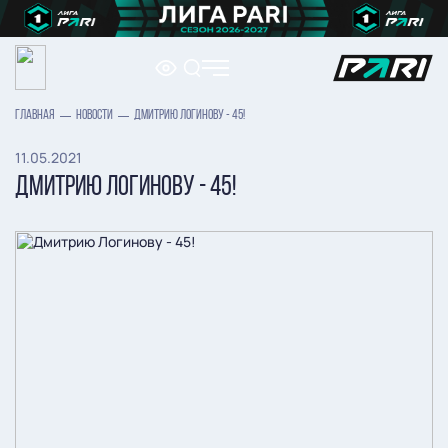
ГЛАВНАЯ
НОВОСТИ
ДМИТРИЮ ЛОГИНОВУ - 45!
11.05.2021
ДМИТРИЮ ЛОГИНОВУ - 45!