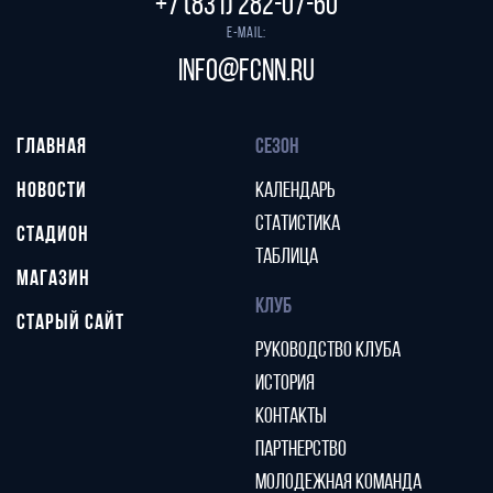
+7 (831) 282-07-60
E-mail:
info@fcnn.ru
ГЛАВНАЯ
СЕЗОН
НОВОСТИ
КАЛЕНДАРЬ
СТАТИСТИКА
СТАДИОН
ТАБЛИЦА
МАГАЗИН
КЛУБ
СТАРЫЙ САЙТ
РУКОВОДСТВО КЛУБА
ИСТОРИЯ
КОНТАКТЫ
ПАРТНЕРСТВО
МОЛОДЕЖНАЯ КОМАНДА