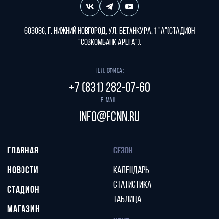
603086, г. Нижний Новгород, ул. Бетанкура, 1 "А"(стадион
"СОВКОМБАНК АРЕНА").
Тел. офиса:
+7 (831) 282-07-60
E-mail:
info@fcnn.ru
ГЛАВНАЯ
СЕЗОН
НОВОСТИ
КАЛЕНДАРЬ
СТАТИСТИКА
СТАДИОН
ТАБЛИЦА
МАГАЗИН