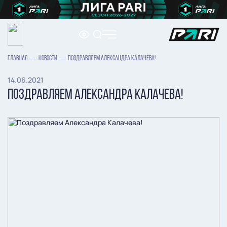
ГЛАВНАЯ
НОВОСТИ
ПОЗДРАВЛЯЕМ АЛЕКСАНДРА КАЛАЧЕВА!
14.06.2021
ПОЗДРАВЛЯЕМ АЛЕКСАНДРА КАЛАЧЕВА!