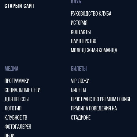
КЛУБ
СТАРЫЙ САЙТ
РУКОВОДСТВО КЛУБА
ИСТОРИЯ
КОНТАКТЫ
ПАРТНЕРСТВО
МОЛОДЕЖНАЯ КОМАНДА
МЕДИА
БИЛЕТЫ
ПРОГРАММКИ
VIP-ЛОЖИ
СОЦИАЛЬНЫЕ СЕТИ
БИЛЕТЫ
ДЛЯ ПРЕССЫ
ПРОСТРАНСТВО PREMIUM LOUNGE
ЛОГОТИП
ПРАВИЛА ПОВЕДЕНИЯ НА
КЛУБНОЕ ТВ
СТАДИОНЕ
ФОТОГАЛЕРЕЯ
ОБОИ