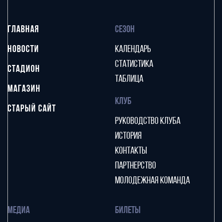
ГЛАВНАЯ
СЕЗОН
НОВОСТИ
КАЛЕНДАРЬ
СТАТИСТИКА
СТАДИОН
ТАБЛИЦА
МАГАЗИН
КЛУБ
СТАРЫЙ САЙТ
РУКОВОДСТВО КЛУБА
ИСТОРИЯ
КОНТАКТЫ
ПАРТНЕРСТВО
МОЛОДЕЖНАЯ КОМАНДА
МЕДИА
БИЛЕТЫ