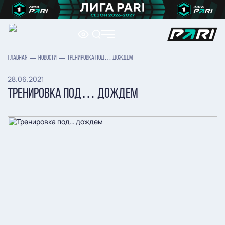
ГЛАВНАЯ
НОВОСТИ
ТРЕНИРОВКА ПОД… ДОЖДЕМ
28.06.2021
ТРЕНИРОВКА ПОД… ДОЖДЕМ