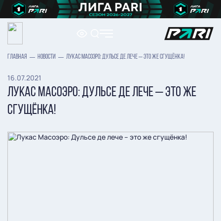
ГЛАВНАЯ
НОВОСТИ
ЛУКАС МАСОЭРО: ДУЛЬСЕ ДЕ ЛЕЧЕ – ЭТО ЖЕ СГУЩЁНКА!
16.07.2021
ЛУКАС МАСОЭРО: ДУЛЬСЕ ДЕ ЛЕЧЕ – ЭТО ЖЕ
СГУЩЁНКА!