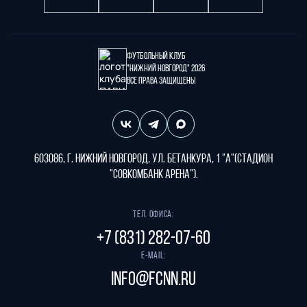
Футбольный клуб
"Нижний Новгород" 2026
Все права защищены
603086, г. Нижний Новгород, ул. Бетанкура, 1 "А"(стадион
"СОВКОМБАНК АРЕНА").
Тел. офиса:
+7 (831) 282-07-60
E-mail:
info@fcnn.ru