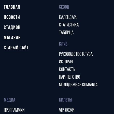
ГЛАВНАЯ
СЕЗОН
НОВОСТИ
КАЛЕНДАРЬ
СТАТИСТИКА
СТАДИОН
ТАБЛИЦА
МАГАЗИН
КЛУБ
СТАРЫЙ САЙТ
РУКОВОДСТВО КЛУБА
ИСТОРИЯ
КОНТАКТЫ
ПАРТНЕРСТВО
МОЛОДЕЖНАЯ КОМАНДА
МЕДИА
БИЛЕТЫ
ПРОГРАММКИ
VIP-ЛОЖИ