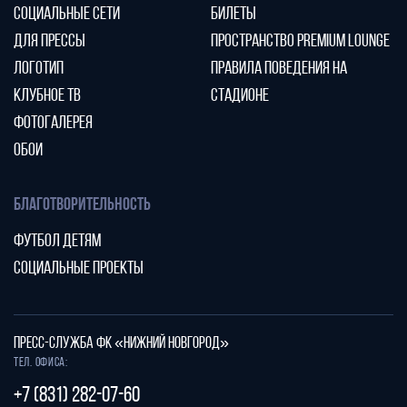
СОЦИАЛЬНЫЕ СЕТИ
БИЛЕТЫ
ДЛЯ ПРЕССЫ
ПРОСТРАНСТВО PREMIUM LOUNGE
ЛОГОТИП
ПРАВИЛА ПОВЕДЕНИЯ НА
КЛУБНОЕ ТВ
СТАДИОНЕ
ФОТОГАЛЕРЕЯ
ОБОИ
БЛАГОТВОРИТЕЛЬНОСТЬ
ФУТБОЛ ДЕТЯМ
СОЦИАЛЬНЫЕ ПРОЕКТЫ
ПРЕСС-СЛУЖБА ФК «НИЖНИЙ НОВГОРОД»
Тел. офиса:
+7 (831) 282-07-60