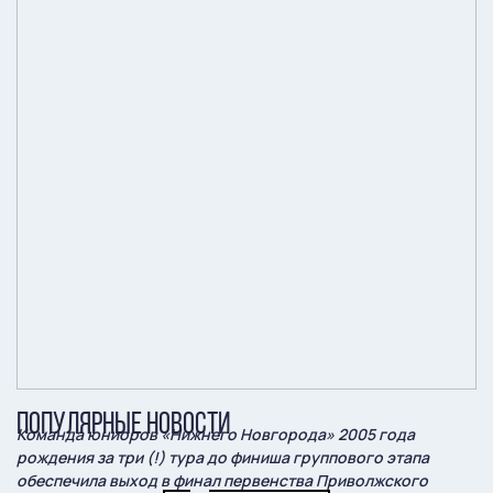
ПОПУЛЯРНЫЕ НОВОСТИ
Команда юниоров «Нижнего Новгорода» 2005 года
рождения за три (!) тура до финиша группового этапа
обеспечила выход в финал первенства Приволжского