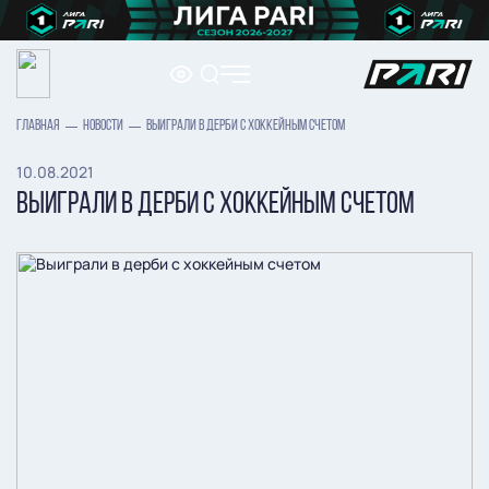
ГЛАВНАЯ
НОВОСТИ
ВЫИГРАЛИ В ДЕРБИ С ХОККЕЙНЫМ СЧЕТОМ
10.08.2021
ВЫИГРАЛИ В ДЕРБИ С ХОККЕЙНЫМ СЧЕТОМ