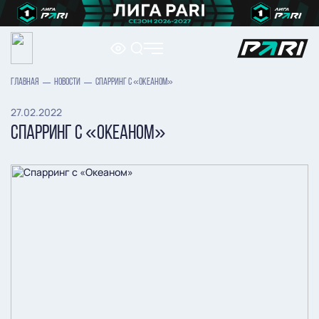
ГЛАВНАЯ
НОВОСТИ
СПАРРИНГ С «ОКЕАНОМ»
27.02.2022
СПАРРИНГ С «ОКЕАНОМ»