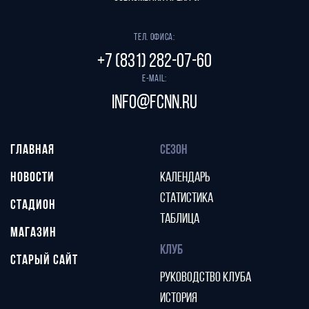
Тел. офиса:
+7 (831) 282-07-60
E-mail:
info@fcnn.ru
ГЛАВНАЯ
СЕЗОН
НОВОСТИ
КАЛЕНДАРЬ
СТАТИСТИКА
СТАДИОН
ТАБЛИЦА
МАГАЗИН
КЛУБ
СТАРЫЙ САЙТ
РУКОВОДСТВО КЛУБА
ИСТОРИЯ