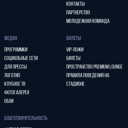
КОНТАКТЫ
ПАРТНЕРСТВО
МОЛОДЕЖНАЯ КОМАНДА
МЕДИА
БИЛЕТЫ
ПРОГРАММКИ
VIP-ЛОЖИ
СОЦИАЛЬНЫЕ СЕТИ
БИЛЕТЫ
ДЛЯ ПРЕССЫ
ПРОСТРАНСТВО PREMIUM LOUNGE
ЛОГОТИП
ПРАВИЛА ПОВЕДЕНИЯ НА
КЛУБНОЕ ТВ
СТАДИОНЕ
ФОТОГАЛЕРЕЯ
ОБОИ
БЛАГОТВОРИТЕЛЬНОСТЬ