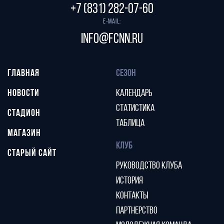
+7 (831) 282-07-60
E-mail:
info@fcnn.ru
ГЛАВНАЯ
СЕЗОН
НОВОСТИ
КАЛЕНДАРЬ
СТАТИСТИКА
СТАДИОН
ТАБЛИЦА
МАГАЗИН
КЛУБ
СТАРЫЙ САЙТ
РУКОВОДСТВО КЛУБА
ИСТОРИЯ
КОНТАКТЫ
ПАРТНЕРСТВО