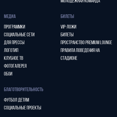
МОЛОДЕЖНАЯ КОМАНДА
МЕДИА
БИЛЕТЫ
ПРОГРАММКИ
VIP-ЛОЖИ
СОЦИАЛЬНЫЕ СЕТИ
БИЛЕТЫ
ДЛЯ ПРЕССЫ
ПРОСТРАНСТВО PREMIUM LOUNGE
ЛОГОТИП
ПРАВИЛА ПОВЕДЕНИЯ НА
КЛУБНОЕ ТВ
СТАДИОНЕ
ФОТОГАЛЕРЕЯ
ОБОИ
БЛАГОТВОРИТЕЛЬНОСТЬ
ФУТБОЛ ДЕТЯМ
СОЦИАЛЬНЫЕ ПРОЕКТЫ