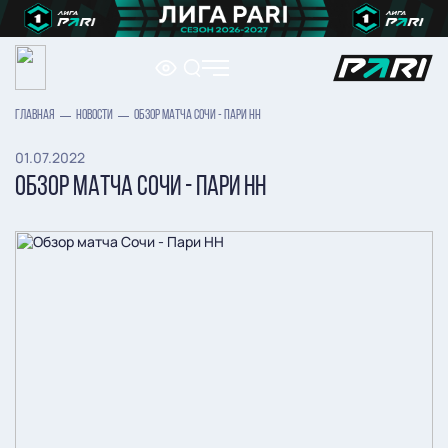
ГЛАВНАЯ
НОВОСТИ
ОБЗОР МАТЧА СОЧИ - ПАРИ НН
01.07.2022
ОБЗОР МАТЧА СОЧИ - ПАРИ НН