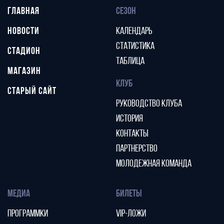
ГЛАВНАЯ
СЕЗОН
НОВОСТИ
КАЛЕНДАРЬ
СТАТИСТИКА
СТАДИОН
ТАБЛИЦА
МАГАЗИН
КЛУБ
СТАРЫЙ САЙТ
РУКОВОДСТВО КЛУБА
ИСТОРИЯ
КОНТАКТЫ
ПАРТНЕРСТВО
МОЛОДЕЖНАЯ КОМАНДА
МЕДИА
БИЛЕТЫ
ПРОГРАММКИ
VIP-ЛОЖИ