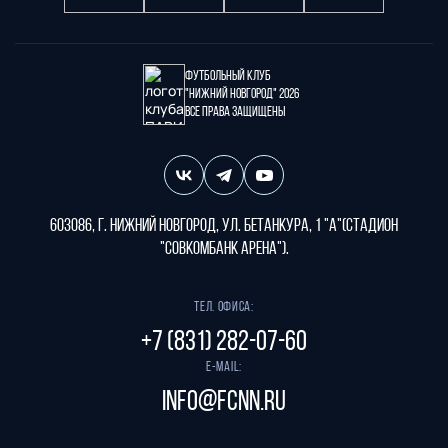
Футбольный клуб
"Нижний Новгород" 2026
Все права защищены
603086, г. Нижний Новгород, ул. Бетанкура, 1 "А"(стадион
"СОВКОМБАНК АРЕНА").
Тел. офиса:
+7 (831) 282-07-60
E-mail:
info@fcnn.ru