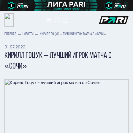
ГЛАВНАЯ
НОВОСТИ
КИРИЛЛ ГОЦУК – ЛУЧШИЙ ИГРОК МАТЧА С «СОЧИ»
01.07.2022
КИРИЛЛ ГОЦУК – ЛУЧШИЙ ИГРОК МАТЧА С
«СОЧИ»