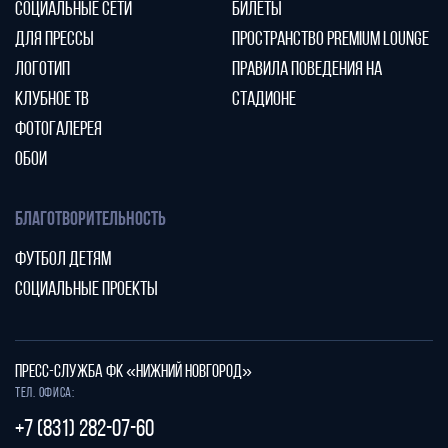
СОЦИАЛЬНЫЕ СЕТИ
БИЛЕТЫ
ДЛЯ ПРЕССЫ
ПРОСТРАНСТВО PREMIUM LOUNGE
ЛОГОТИП
ПРАВИЛА ПОВЕДЕНИЯ НА
КЛУБНОЕ ТВ
СТАДИОНЕ
ФОТОГАЛЕРЕЯ
ОБОИ
БЛАГОТВОРИТЕЛЬНОСТЬ
ФУТБОЛ ДЕТЯМ
СОЦИАЛЬНЫЕ ПРОЕКТЫ
ПРЕСС-СЛУЖБА ФК «НИЖНИЙ НОВГОРОД»
Тел. офиса:
+7 (831) 282-07-60