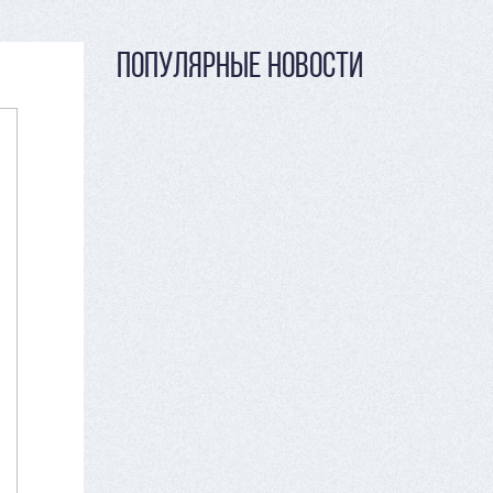
ПОПУЛЯРНЫЕ НОВОСТИ