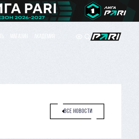
ТЬ
МАГАЗИН
АКАДЕМИЯ
ВСЕ НОВОСТИ