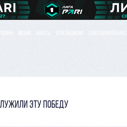
ТАДИОН
МЕДИА
БИЛЕТЫ
БОЛЕЛЬЩИКАМ
БЛАГОТВОРИТЕЛЬНОС
СЛУЖИЛИ ЭТУ ПОБЕДУ