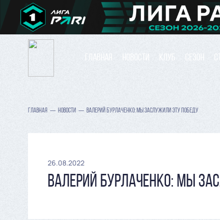
ГЛАВНАЯ
НОВОСТИ
КЛУБ
СЕЗОН
С
ГЛАВНАЯ
НОВОСТИ
ВАЛЕРИЙ БУРЛАЧЕНКО: МЫ ЗАСЛУЖИЛИ ЭТУ ПОБЕДУ
26.08.2022
ВАЛЕРИЙ БУРЛАЧЕНКО: МЫ ЗА