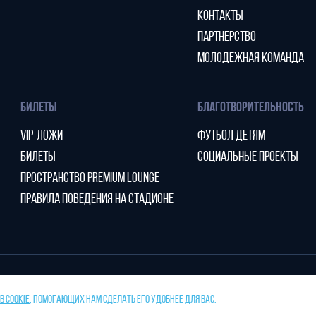
КОНТАКТЫ
ПАРТНЕРСТВО
МОЛОДЕЖНАЯ КОМАНДА
БИЛЕТЫ
БЛАГОТВОРИТЕЛЬНОСТЬ
VIP-ЛОЖИ
ФУТБОЛ ДЕТЯМ
БИЛЕТЫ
СОЦИАЛЬНЫЕ ПРОЕКТЫ
ПРОСТРАНСТВО PREMIUM LOUNGE
ПРАВИЛА ПОВЕДЕНИЯ НА СТАДИОНЕ
 COOKIE
, ПОМОГАЮЩИХ НАМ СДЕЛАТЬ ЕГО УДОБНЕЕ ДЛЯ ВАС.