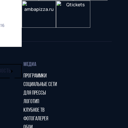
416
МЕДИА
ВОСТЬ
ПРОГРАММКИ
СОЦИАЛЬНЫЕ СЕТИ
ДЛЯ ПРЕССЫ
ЛОГОТИП
КЛУБНОЕ ТВ
ФОТОГАЛЕРЕЯ
ОБОИ