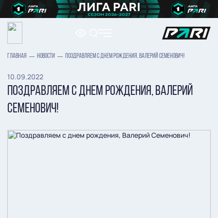
ГЛАВНАЯ
НОВОСТИ
ПОЗДРАВЛЯЕМ С ДНЕМ РОЖДЕНИЯ, ВАЛЕРИЙ СЕМЕНОВИЧ!
10.09.2022
ПОЗДРАВЛЯЕМ С ДНЕМ РОЖДЕНИЯ, ВАЛЕРИЙ
СЕМЕНОВИЧ!