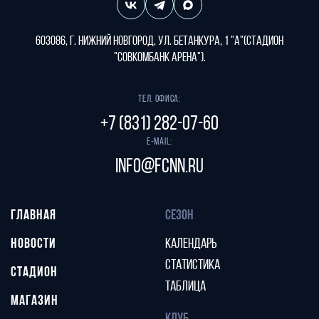
603086, г. Нижний Новгород, ул. Бетанкура, 1 "А"(стадион
"СОВКОМБАНК АРЕНА").
Тел. офиса:
+7 (831) 282-07-60
E-mail:
info@fcnn.ru
ГЛАВНАЯ
СЕЗОН
НОВОСТИ
КАЛЕНДАРЬ
СТАТИСТИКА
СТАДИОН
ТАБЛИЦА
МАГАЗИН