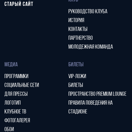
КЛУБ
СТАРЫЙ САЙТ
РУКОВОДСТВО КЛУБА
ИСТОРИЯ
КОНТАКТЫ
ПАРТНЕРСТВО
МОЛОДЕЖНАЯ КОМАНДА
МЕДИА
БИЛЕТЫ
ПРОГРАММКИ
VIP-ЛОЖИ
СОЦИАЛЬНЫЕ СЕТИ
БИЛЕТЫ
ДЛЯ ПРЕССЫ
ПРОСТРАНСТВО PREMIUM LOUNGE
ЛОГОТИП
ПРАВИЛА ПОВЕДЕНИЯ НА
КЛУБНОЕ ТВ
СТАДИОНЕ
ФОТОГАЛЕРЕЯ
ОБОИ