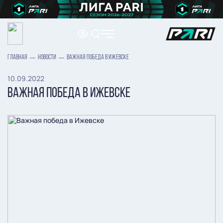
ГЛАВНАЯ
НОВОСТИ
ВАЖНАЯ ПОБЕДА В ИЖЕВСКЕ
10.09.2022
ВАЖНАЯ ПОБЕДА В ИЖЕВСКЕ