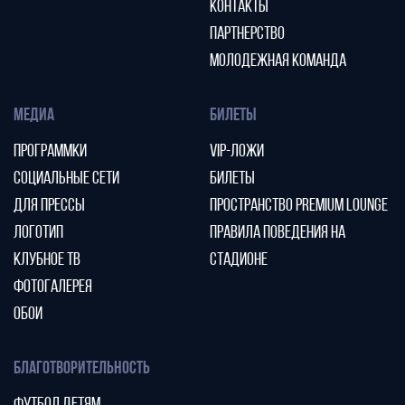
КОНТАКТЫ
ПАРТНЕРСТВО
МОЛОДЕЖНАЯ КОМАНДА
МЕДИА
БИЛЕТЫ
ПРОГРАММКИ
VIP-ЛОЖИ
СОЦИАЛЬНЫЕ СЕТИ
БИЛЕТЫ
ДЛЯ ПРЕССЫ
ПРОСТРАНСТВО PREMIUM LOUNGE
ЛОГОТИП
ПРАВИЛА ПОВЕДЕНИЯ НА
КЛУБНОЕ ТВ
СТАДИОНЕ
ФОТОГАЛЕРЕЯ
ОБОИ
БЛАГОТВОРИТЕЛЬНОСТЬ