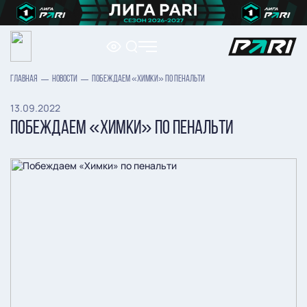
ГЛАВНАЯ
НОВОСТИ
ПОБЕЖДАЕМ «ХИМКИ» ПО ПЕНАЛЬТИ
13.09.2022
ПОБЕЖДАЕМ «ХИМКИ» ПО ПЕНАЛЬТИ