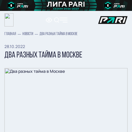
ГЛАВНАЯ
НОВОСТИ
ДВА РАЗНЫХ ТАЙМА В МОСКВЕ
28.10.2022
ДВА РАЗНЫХ ТАЙМА В МОСКВЕ