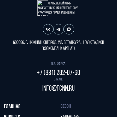
Футбольный клуб
"Нижний Новгород" 2026
Все права защищены
603086, г. Нижний Новгород, ул. Бетанкура, 1 "А"(стадион
"СОВКОМБАНК АРЕНА").
Тел. офиса:
+7 (831) 282-07-60
E-mail:
info@fcnn.ru
ГЛАВНАЯ
СЕЗОН