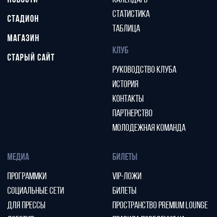
НОВОСТИ
КАЛЕНДАРЬ
СТАТИСТИКА
СТАДИОН
ТАБЛИЦА
МАГАЗИН
КЛУБ
СТАРЫЙ САЙТ
РУКОВОДСТВО КЛУБА
ИСТОРИЯ
КОНТАКТЫ
ПАРТНЕРСТВО
МОЛОДЕЖНАЯ КОМАНДА
МЕДИА
БИЛЕТЫ
ПРОГРАММКИ
VIP-ЛОЖИ
СОЦИАЛЬНЫЕ СЕТИ
БИЛЕТЫ
ДЛЯ ПРЕССЫ
ПРОСТРАНСТВО PREMIUM LOUNGE