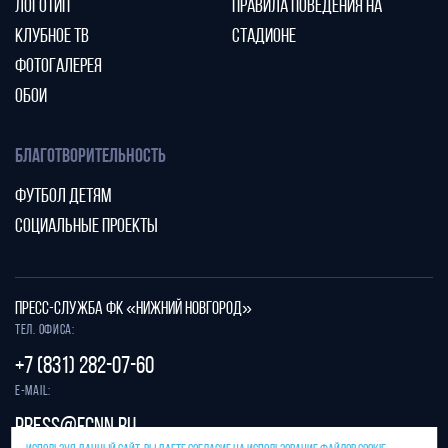
ЛОГОТИП
ПРАВИЛА ПОВЕДЕНИЯ НА
КЛУБНОЕ ТВ
СТАДИОНЕ
ФОТОГАЛЕРЕЯ
ОБОИ
БЛАГОТВОРИТЕЛЬНОСТЬ
ФУТБОЛ ДЕТЯМ
СОЦИАЛЬНЫЕ ПРОЕКТЫ
ПРЕСС-СЛУЖБА ФК «НИЖНИЙ НОВГОРОД»
Тел. офиса:
+7 (831) 282-07-60
E-mail:
press@fcnn.ru