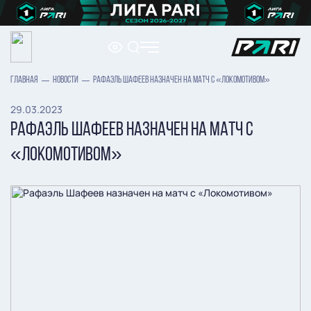
ГЛАВНАЯ
НОВОСТИ
РАФАЭЛЬ ШАФЕЕВ НАЗНАЧЕН НА МАТЧ С «ЛОКОМОТИВОМ»
29.03.2023
РАФАЭЛЬ ШАФЕЕВ НАЗНАЧЕН НА МАТЧ С
«ЛОКОМОТИВОМ»