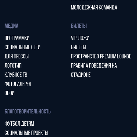
МОЛОДЕЖНАЯ КОМАНДА
МЕДИА
БИЛЕТЫ
ПРОГРАММКИ
VIP-ЛОЖИ
СОЦИАЛЬНЫЕ СЕТИ
БИЛЕТЫ
ДЛЯ ПРЕССЫ
ПРОСТРАНСТВО PREMIUM LOUNGE
ЛОГОТИП
ПРАВИЛА ПОВЕДЕНИЯ НА
КЛУБНОЕ ТВ
СТАДИОНЕ
ФОТОГАЛЕРЕЯ
ОБОИ
БЛАГОТВОРИТЕЛЬНОСТЬ
ФУТБОЛ ДЕТЯМ
СОЦИАЛЬНЫЕ ПРОЕКТЫ