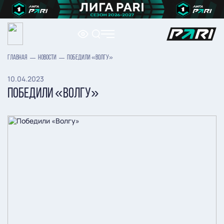
ГЛАВНАЯ
НОВОСТИ
ПОБЕДИЛИ «ВОЛГУ»
10.04.2023
ПОБЕДИЛИ «ВОЛГУ»