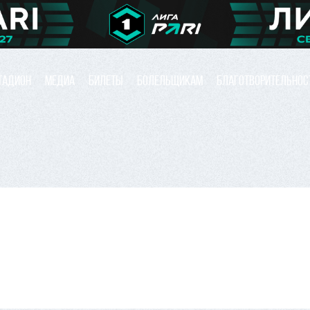
ТАДИОН
МЕДИА
БИЛЕТЫ
БОЛЕЛЬЩИКАМ
БЛАГОТВОРИТЕЛЬНОС