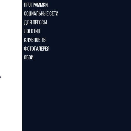
ПРОГРАММКИ
СОЦИАЛЬНЫЕ СЕТИ
ДЛЯ ПРЕССЫ
ЛОГОТИП
КЛУБНОЕ ТВ
ФОТОГАЛЕРЕЯ
ОБОИ
в