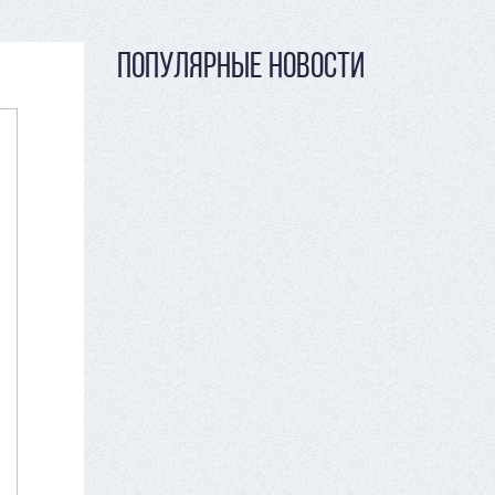
ПОПУЛЯРНЫЕ НОВОСТИ