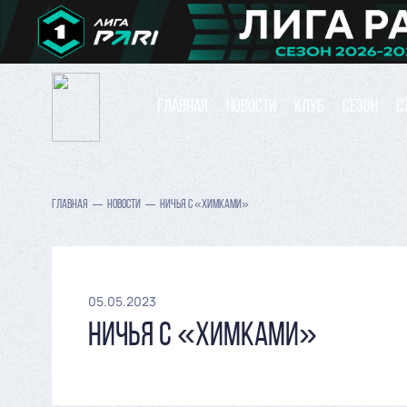
ГЛАВНАЯ
НОВОСТИ
КЛУБ
СЕЗОН
С
ГЛАВНАЯ
НОВОСТИ
НИЧЬЯ С «ХИМКАМИ»
05.05.2023
НИЧЬЯ С «ХИМКАМИ»