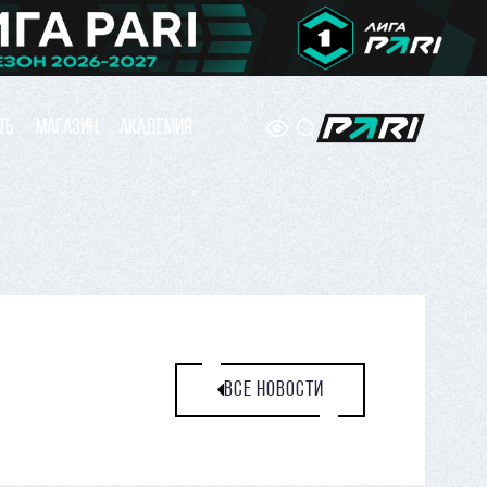
ТЬ
МАГАЗИН
АКАДЕМИЯ
ВСЕ НОВОСТИ